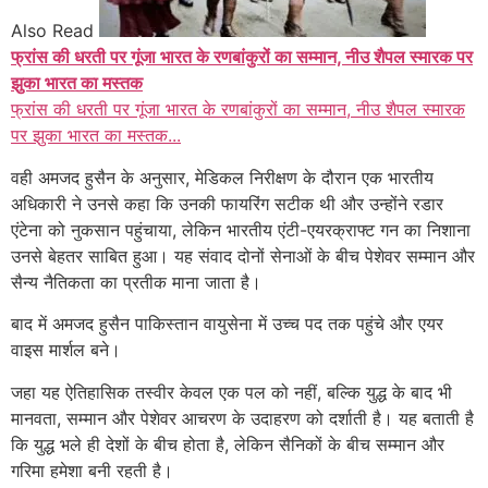
Also Read
फ्रांस की धरती पर गूंजा भारत के रणबांकुरों का सम्मान, नीउ शैपल स्मारक पर
झुका भारत का मस्तक
फ्रांस की धरती पर गूंजा भारत के रणबांकुरों का सम्मान, नीउ शैपल स्मारक
पर झुका भारत का मस्तक...
वही अमजद हुसैन के अनुसार, मेडिकल निरीक्षण के दौरान एक भारतीय
अधिकारी ने उनसे कहा कि उनकी फायरिंग सटीक थी और उन्होंने रडार
एंटेना को नुकसान पहुंचाया, लेकिन भारतीय एंटी-एयरक्राफ्ट गन का निशाना
उनसे बेहतर साबित हुआ। यह संवाद दोनों सेनाओं के बीच पेशेवर सम्मान और
सैन्य नैतिकता का प्रतीक माना जाता है।
बाद में अमजद हुसैन पाकिस्तान वायुसेना में उच्च पद तक पहुंचे और एयर
वाइस मार्शल बने।
जहा यह ऐतिहासिक तस्वीर केवल एक पल को नहीं, बल्कि युद्ध के बाद भी
मानवता, सम्मान और पेशेवर आचरण के उदाहरण को दर्शाती है। यह बताती है
कि युद्ध भले ही देशों के बीच होता है, लेकिन सैनिकों के बीच सम्मान और
गरिमा हमेशा बनी रहती है।