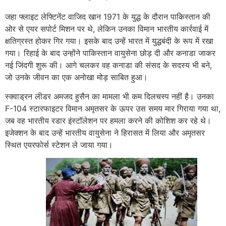
जहा फ्लाइट लेफ्टिनेंट वाजिद खान 1971 के युद्ध के दौरान पाकिस्तान की
ओर से एयर सपोर्ट मिशन पर थे, लेकिन उनका विमान भारतीय कार्रवाई में
क्षतिग्रस्त होकर गिर गया। इसके बाद उन्हें भारत में युद्धबंदी के रूप में रखा
गया। रिहाई के बाद उन्होंने पाकिस्तान वायुसेना छोड़ दी और कनाडा जाकर
नई जिंदगी शुरू की। आगे चलकर वह कनाडा की संसद के सदस्य भी बने,
जो उनके जीवन का एक अनोखा मोड़ साबित हुआ।
स्क्वाड्रन लीडर अमजद हुसैन का मामला भी कम दिलचस्प नहीं है। उनका
F-104 स्टारफाइटर विमान अमृतसर के ऊपर उस समय मार गिराया गया था,
जब वह भारतीय रडार इंस्टॉलेशन पर हमला करने की कोशिश कर रहे थे।
इजेक्शन के बाद उन्हें भारतीय वायुसेना ने हिरासत में लिया और अमृतसर
स्थित एयरफोर्स स्टेशन ले जाया गया।