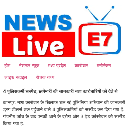
Skip
to
content
होम
नेशनल न्यूज
मध्य प्रदेश
कारोबार
मनोरंजन
लाइफ स्टाइल
रोचक तथ्य
4 पुलिसकर्मी सस्पेंड, छापेमारी की जानकारी नशा कारोबारियों को देते थे
कानपुर: नशा कारोबार के खिलाफ चल रहे पुलिसिया अभियान की जानकारी
ड्रग डीलर्स तक पहुंचाने वाले 4 पुलिसकर्मियों को सस्पेंड कर दिया गया है.
गोपनीय जांच के बाद पनकी थाने के दरोगा और 3 हेड कांस्टेबल को सस्पेंड
किया गया है.