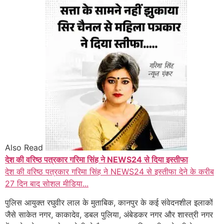
Also Read
देश की वरिष्ठ पत्रकार गरिमा सिंह ने NEWS24 से दिया इस्तीफा
देश की वरिष्ठ पत्रकार गरिमा सिंह ने NEWS24 से इस्तीफा देने के करीब
27 दिन बाद सोशल मीडिया...
पुलिस आयुक्त रघुवीर लाल के मुताबिक, कानपुर के कई संवेदनशील इलाकों
जैसे साकेत नगर, काकादेव, डबल पुलिया, अंबेडकर नगर और शास्त्री नगर