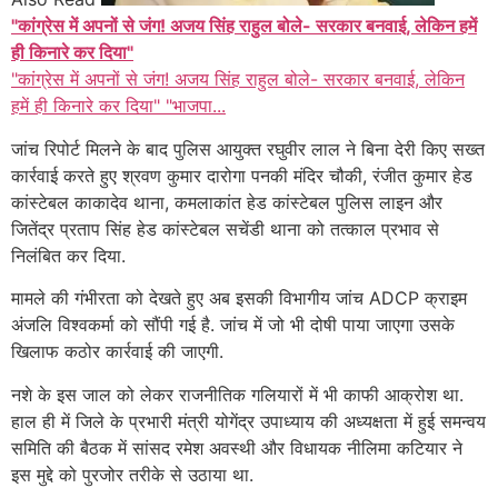
"कांग्रेस में अपनों से जंग! अजय सिंह राहुल बोले- सरकार बनवाई, लेकिन हमें
ही किनारे कर दिया"
"कांग्रेस में अपनों से जंग! अजय सिंह राहुल बोले- सरकार बनवाई, लेकिन
हमें ही किनारे कर दिया" "भाजपा...
जांच रिपोर्ट मिलने के बाद पुलिस आयुक्त रघुवीर लाल ने बिना देरी किए सख्त
कार्रवाई करते हुए श्रवण कुमार दारोगा पनकी मंदिर चौकी, रंजीत कुमार हेड
कांस्टेबल काकादेव थाना, कमलाकांत हेड कांस्टेबल पुलिस लाइन और
जितेंद्र प्रताप सिंह हेड कांस्टेबल सचेंडी थाना को तत्काल प्रभाव से
निलंबित कर दिया.
मामले की गंभीरता को देखते हुए अब इसकी विभागीय जांच ADCP क्राइम
अंजलि विश्वकर्मा को सौंपी गई है. जांच में जो भी दोषी पाया जाएगा उसके
खिलाफ कठोर कार्रवाई की जाएगी.
नशे के इस जाल को लेकर राजनीतिक गलियारों में भी काफी आक्रोश था.
हाल ही में जिले के प्रभारी मंत्री योगेंद्र उपाध्याय की अध्यक्षता में हुई समन्वय
समिति की बैठक में सांसद रमेश अवस्थी और विधायक नीलिमा कटियार ने
इस मुद्दे को पुरजोर तरीके से उठाया था.