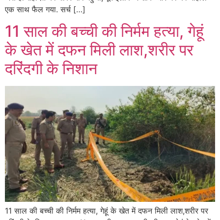
एक साथ फैल गया. सर्च […]
11 साल की बच्ची की निर्मम हत्या, गेहूं
के खेत में दफन मिली लाश,शरीर पर
दरिंदगी के निशान
11 साल की बच्ची की निर्मम हत्या, गेहूं के खेत में दफन मिली लाश,शरीर पर