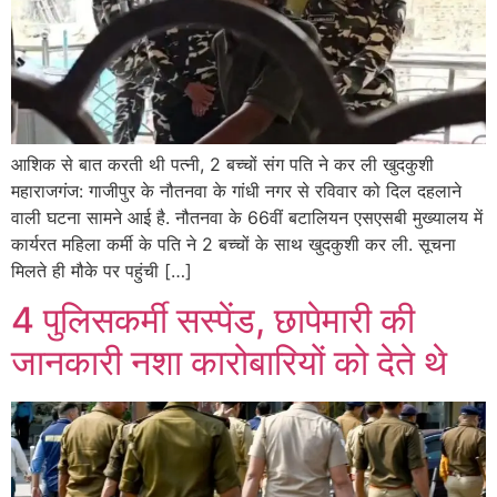
आशिक से बात करती थी पत्नी, 2 बच्चों संग पति ने कर ली खुदकुशी
महाराजगंज: गाजीपुर के नौतनवा के गांधी नगर से रविवार को दिल दहलाने
वाली घटना सामने आई है. नौतनवा के 66वीं बटालियन एसएसबी मुख्यालय में
कार्यरत महिला कर्मी के पति ने 2 बच्चों के साथ खुदकुशी कर ली. सूचना
मिलते ही मौके पर पहुंची […]
4 पुलिसकर्मी सस्पेंड, छापेमारी की
जानकारी नशा कारोबारियों को देते थे