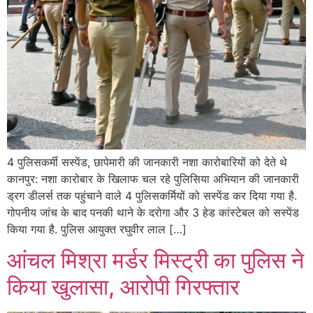
4 पुलिसकर्मी सस्पेंड, छापेमारी की जानकारी नशा कारोबारियों को देते थे
कानपुर: नशा कारोबार के खिलाफ चल रहे पुलिसिया अभियान की जानकारी
ड्रग डीलर्स तक पहुंचाने वाले 4 पुलिसकर्मियों को सस्पेंड कर दिया गया है.
गोपनीय जांच के बाद पनकी थाने के दरोगा और 3 हेड कांस्टेबल को सस्पेंड
किया गया है. पुलिस आयुक्त रघुवीर लाल […]
आंचल मिश्रा मर्डर मिस्ट्री का पुलिस ने
किया खुलासा, आरोपी गिरफ्तार