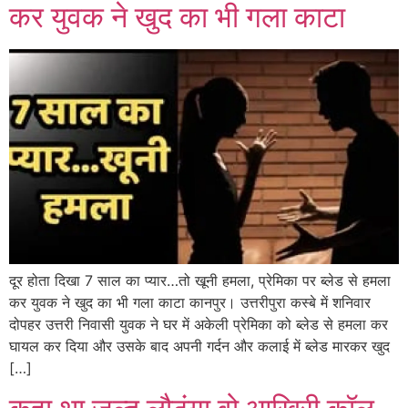
कर युवक ने खुद का भी गला काटा
दूर होता दिखा 7 साल का प्यार…तो खूनी हमला, प्रेमिका पर ब्लेड से हमला
कर युवक ने खुद का भी गला काटा कानपुर। उत्तरीपुरा कस्बे में शनिवार
दोपहर उत्तरी निवासी युवक ने घर में अकेली प्रेमिका को ब्लेड से हमला कर
घायल कर दिया और उसके बाद अपनी गर्दन और कलाई में ब्लेड मारकर खुद
[…]