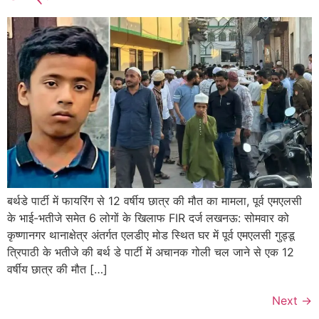
बर्थडे पार्टी में फायरिंग से 12 वर्षीय छात्र की मौत का मामला, पूर्व एमएलसी
के भाई-भतीजे समेत 6 लोगों के खिलाफ FIR दर्ज लखनऊ: सोमवार को
कृष्णानगर थानाक्षेत्र अंतर्गत एलडीए मोड स्थित घर में पूर्व एमएलसी गुड्डू
त्रिपाठी के भतीजे की बर्थ डे पार्टी में अचानक गोली चल जाने से एक 12
वर्षीय छात्र की मौत […]
Next
→