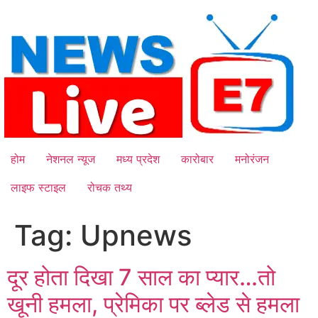
Skip
to
content
होम
नेशनल न्यूज
मध्य प्रदेश
कारोबार
मनोरंजन
लाइफ स्टाइल
रोचक तथ्य
Tag:
Upnews
दूर होता दिखा 7 साल का प्यार…तो
खूनी हमला, प्रेमिका पर ब्लेड से हमला