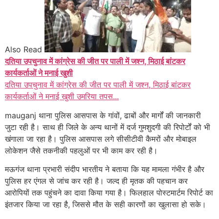
Also Read
दतिया उपचुनाव में कांग्रेस की जीत पर पाली में जश्न, मिठाई बांटकर
कार्यकर्ताओं ने मनाई खुशी
दतिया उपचुनाव में कांग्रेस की जीत पर पाली में जश्न, मिठाई बांटकर
कार्यकर्ताओं ने मनाई खुशी उमरिया तपस...
mauganj थाना पुलिस आसपास के गांवों, ढाबों और मार्गों की जानकारी
जुटा रही है। साथ ही जिले के अन्य थानों में दर्ज गुमशुदगी की रिपोर्टों को भी
खंगाला जा रहा है। पुलिस आसपास लगे सीसीटीवी कैमरों और मोबाइल
लोकेशन जैसे तकनीकी पहलुओं पर भी काम कर रही है।
मऊगंज थाना प्रभारी संदीप भारतीय ने बताया कि यह मामला गंभीर है और
पुलिस हर एंगल से जांच कर रही है। जल्द ही मृतक की पहचान कर
आरोपियों तक पहुंचने का दावा किया गया है। फिलहाल पोस्टमार्टम रिपोर्ट का
इंतजार किया जा रहा है, जिससे मौत के सही कारणों का खुलासा हो सके।