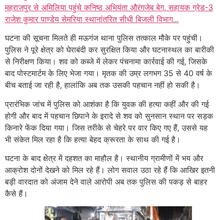
महराजपुर से अमिलिया पहुंचे कनिष्ठ अभियंता औरंगजेब बेग, सहायक ग्रेड-3
राजेश कुमार पाण्डेय सेमरिया स्थानांतरित सीधी बिजली विभाग...
घटना की सूचना मिलते ही मऊगंज थाना पुलिस तत्काल मौके पर पहुंची।
पुलिस ने पूरे क्षेत्र को घेराबंदी कर सुरक्षित किया और घटनास्थल का बारीकी
से निरीक्षण किया। शव को कब्जे में लेकर पंचनामा कार्रवाई की गई, जिसके
बाद पोस्टमार्टम के लिए भेजा गया। मृतक की उम्र लगभग 35 से 40 वर्ष के
बीच बताई जा रही है, हालांकि अब तक उसकी पहचान नहीं हो सकी है।
प्रारंभिक जांच में पुलिस को आशंका है कि युवक की हत्या कहीं और की गई
होगी और बाद में पहचान छिपाने के इरादे से शव को सुनसान स्थान पर सड़क
किनारे फेंक दिया गया। जिस तरीके से चेहरे पर वार किए गए हैं, उससे यह
भी संकेत मिल रहा है कि हत्या बेहद क्रूरता के साथ की गई है।
घटना के बाद क्षेत्र में दहशत का माहौल है। स्थानीय ग्रामीणों में भय और
आक्रोश दोनों देखने को मिल रहे हैं। लोग सवाल उठा रहे हैं कि आखिर इतनी
बड़ी वारदात को अंजाम देने वाले आरोपी अब तक पुलिस की पकड़ से बाहर
कैसे हैं।