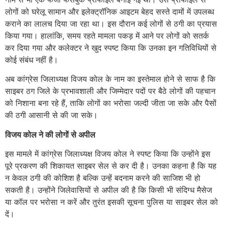
लोगों को घरेलू सामान और इलेक्ट्रॉनिक आइटम बेहद सस्ते दामों में उपलब्ध
कराने का लालच दिया जा रहा था। इस दौरान कई लोगों से ठगी का प्रयास
किया गया। हालांकि, समय रहते मामला पकड़ में आने पर लोगों को सतर्क
कर दिया गया और कलेक्टर ने खुद स्पष्ट किया कि उनका इन गतिविधियों से
कोई संबंध नहीं है।
अब कांग्रेस जिलाध्यक्ष विजय कोल के नाम का इस्तेमाल होने से साफ है कि
साइबर ठग जिले के प्रभावशाली और जिम्मेदार पदों पर बैठे लोगों की पहचान
को निशाना बना रहे हैं, ताकि लोगों का भरोसा जल्दी जीता जा सके और पैसों
की ठगी आसानी से की जा सके।
विजय कोल ने की लोगों से अपील
इस मामले में कांग्रेस जिलाध्यक्ष विजय कोल ने स्पष्ट किया कि उन्होंने इस
पूरे प्रकरण की शिकायत साइबर सेल से कर दी है। उनका कहना है कि यह
न केवल ठगी की कोशिश है बल्कि उन्हें बदनाम करने की साजिश भी हो
सकती है। उन्होंने जिलेवासियों से अपील की है कि किसी भी संदिग्ध मैसेज
या कॉल पर भरोसा न करें और तुरंत इसकी सूचना पुलिस या साइबर सेल को
दें।