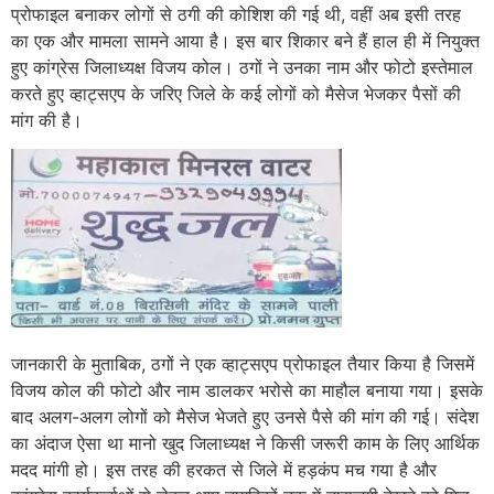
प्रोफाइल बनाकर लोगों से ठगी की कोशिश की गई थी, वहीं अब इसी तरह
का एक और मामला सामने आया है। इस बार शिकार बने हैं हाल ही में नियुक्त
हुए कांग्रेस जिलाध्यक्ष विजय कोल। ठगों ने उनका नाम और फोटो इस्तेमाल
करते हुए व्हाट्सएप के जरिए जिले के कई लोगों को मैसेज भेजकर पैसों की
मांग की है।
जानकारी के मुताबिक, ठगों ने एक व्हाट्सएप प्रोफाइल तैयार किया है जिसमें
विजय कोल की फोटो और नाम डालकर भरोसे का माहौल बनाया गया। इसके
बाद अलग-अलग लोगों को मैसेज भेजते हुए उनसे पैसे की मांग की गई। संदेश
का अंदाज ऐसा था मानो खुद जिलाध्यक्ष ने किसी जरूरी काम के लिए आर्थिक
मदद मांगी हो। इस तरह की हरकत से जिले में हड़कंप मच गया है और