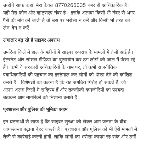
उन्होंने साफ कहा, मेरा केवल 8770265035 नंबर ही आधिकारिक है।
यही मेरा फोन और व्हाट्सएप नंबर है। इसके अलावा किसी भी नंबर से अगर
पैसे की मांग की जाती है तो उस पर भरोसा न करें और किसी भी तरह का
लेन-देन न करें।
लगातार बढ़ रहे हैं साइबर अपराध
उमरिया जिले में हाल के महीनों में साइबर अपराध के मामलों में तेजी आई है।
इंटरनेट और सोशल मीडिया का दुरुपयोग कर ठग लोगों को जाल में फंसा रहे
हैं। कभी वे सरकारी अधिकारियों के नाम पर, तो कभी राजनीतिक
पदाधिकारियों की पहचान का इस्तेमाल कर लोगों को धोखा देने की कोशिश
करते हैं। विशेषज्ञों का कहना है कि यह संगठित गिरोह हो सकते हैं, जो
अलग-अलग जिलों में सक्रिय हैं और तकनीकी कमजोरियों का फायदा
उठाकर आम नागरिकों को निशाना बनाते हैं।
प्रशासन और पुलिस की भूमिका अहम
इन घटनाओं से साफ है कि साइबर सुरक्षा को लेकर आम जनता के बीच
जागरूकता बढ़ाना बेहद जरूरी है। प्रशासन और पुलिस को भी ऐसे मामलों में
तेजी से कार्रवाई करनी होगी, ताकि लोगों का भरोसा कायम रह सके और ठगों