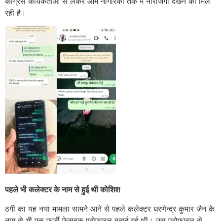
कांग्रेस कार्यकर्ताओं से लेकर आम नागरिकों तक में नाराजगी देखने को मिल
रही है।
पहले भी कलेक्टर के नाम से हुई थी कोशिश
ठगी का यह नया मामला सामने आने से पहले कलेक्टर धरणेन्द्र कुमार जैन के
नाम से भी एक फर्जी फेसबुक प्रोफाइल बनाई गई थी। उस प्रोफाइल से