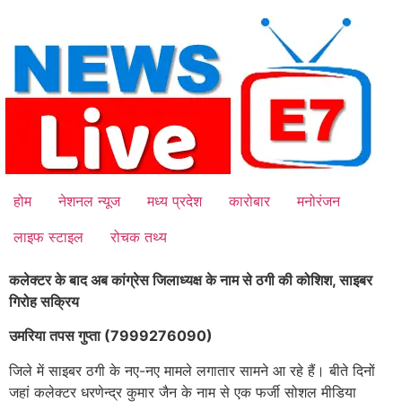
Skip
to
content
होम
नेशनल न्यूज
मध्य प्रदेश
कारोबार
मनोरंजन
लाइफ स्टाइल
रोचक तथ्य
कलेक्टर के बाद अब कांग्रेस जिलाध्यक्ष के नाम से ठगी की कोशिश, साइबर
गिरोह सक्रिय
उमरिया तपस गुप्ता (7999276090)
जिले में साइबर ठगी के नए-नए मामले लगातार सामने आ रहे हैं। बीते दिनों
जहां कलेक्टर धरणेन्द्र कुमार जैन के नाम से एक फर्जी सोशल मीडिया