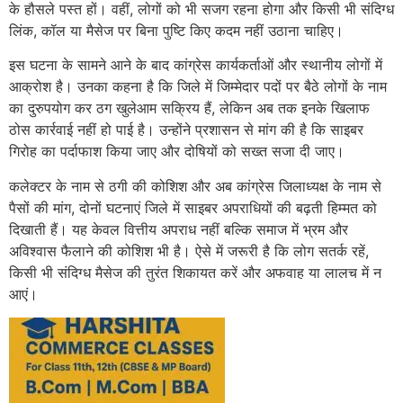
के हौसले पस्त हों। वहीं, लोगों को भी सजग रहना होगा और किसी भी संदिग्ध
लिंक, कॉल या मैसेज पर बिना पुष्टि किए कदम नहीं उठाना चाहिए।
इस घटना के सामने आने के बाद कांग्रेस कार्यकर्ताओं और स्थानीय लोगों में
आक्रोश है। उनका कहना है कि जिले में जिम्मेदार पदों पर बैठे लोगों के नाम
का दुरुपयोग कर ठग खुलेआम सक्रिय हैं, लेकिन अब तक इनके खिलाफ
ठोस कार्रवाई नहीं हो पाई है। उन्होंने प्रशासन से मांग की है कि साइबर
गिरोह का पर्दाफाश किया जाए और दोषियों को सख्त सजा दी जाए।
कलेक्टर के नाम से ठगी की कोशिश और अब कांग्रेस जिलाध्यक्ष के नाम से
पैसों की मांग, दोनों घटनाएं जिले में साइबर अपराधियों की बढ़ती हिम्मत को
दिखाती हैं। यह केवल वित्तीय अपराध नहीं बल्कि समाज में भ्रम और
अविश्वास फैलाने की कोशिश भी है। ऐसे में जरूरी है कि लोग सतर्क रहें,
किसी भी संदिग्ध मैसेज की तुरंत शिकायत करें और अफवाह या लालच में न
आएं।