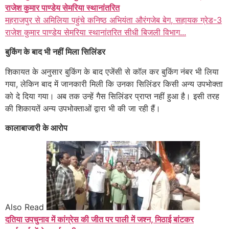
राजेश कुमार पाण्डेय सेमरिया स्थानांतरित
महराजपुर से अमिलिया पहुंचे कनिष्ठ अभियंता औरंगजेब बेग, सहायक ग्रेड-3
राजेश कुमार पाण्डेय सेमरिया स्थानांतरित सीधी बिजली विभाग...
बुकिंग के बाद भी नहीं मिला सिलिंडर
शिकायत के अनुसार बुकिंग के बाद एजेंसी से कॉल कर बुकिंग नंबर भी लिया
गया, लेकिन बाद में जानकारी मिली कि उनका सिलिंडर किसी अन्य उपभोक्ता
को दे दिया गया। अब तक उन्हें गैस सिलिंडर प्राप्त नहीं हुआ है। इसी तरह
की शिकायतें अन्य उपभोक्ताओं द्वारा भी की जा रही हैं।
कालाबाजारी के आरोप
Also Read
दतिया उपचुनाव में कांग्रेस की जीत पर पाली में जश्न, मिठाई बांटकर