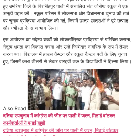
हुए उमरिया जिले के बिरसिंहपुर पाली में संचालित संत जोसेफ स्कूल ने एक
अनूठी पहल की। स्कूल परिसर में लोकसभा और विधानसभा चुनाव की तर्ज
पर चुनाव प्रक्रिया आयोजित की गई, जिसमें छात्र-छात्राओं ने पूरे उत्साह
और गंभीरता के साथ भाग लिया।
इस आयोजन का उद्देश्य बच्चों को लोकतांत्रिक प्रक्रिया से परिचित कराना,
नेतृत्व क्षमता का विकास करना और उन्हें जिम्मेदार नागरिक के रूप में तैयार
करना था। विद्यालय में हाउस कैप्टन और स्कूल कैप्टन पदों के लिए चुनाव
हुए, जिसमें कक्षा तीसरी से लेकर बारहवीं तक के विद्यार्थियों ने हिस्सा लिया।
Also Read
दतिया उपचुनाव में कांग्रेस की जीत पर पाली में जश्न, मिठाई बांटकर
कार्यकर्ताओं ने मनाई खुशी
दतिया उपचुनाव में कांग्रेस की जीत पर पाली में जश्न, मिठाई बांटकर