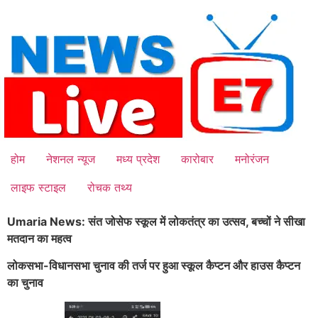
Skip
to
content
होम
नेशनल न्यूज
मध्य प्रदेश
कारोबार
मनोरंजन
लाइफ स्टाइल
रोचक तथ्य
Umaria News: संत जोसेफ स्कूल में लोकतंत्र का उत्सव, बच्चों ने सीखा
मतदान का महत्व
लोकसभा-विधानसभा चुनाव की तर्ज पर हुआ स्कूल कैप्टन और हाउस कैप्टन
का चुनाव