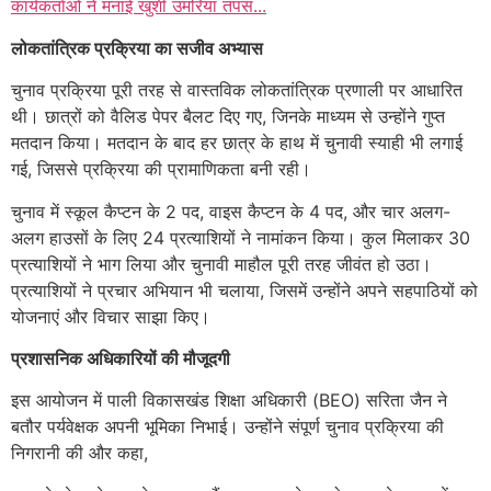
कार्यकर्ताओं ने मनाई खुशी उमरिया तपस...
लोकतांत्रिक प्रक्रिया का सजीव अभ्यास
चुनाव प्रक्रिया पूरी तरह से वास्तविक लोकतांत्रिक प्रणाली पर आधारित
थी। छात्रों को वैलिड पेपर बैलट दिए गए, जिनके माध्यम से उन्होंने गुप्त
मतदान किया। मतदान के बाद हर छात्र के हाथ में चुनावी स्याही भी लगाई
गई, जिससे प्रक्रिया की प्रामाणिकता बनी रही।
चुनाव में स्कूल कैप्टन के 2 पद, वाइस कैप्टन के 4 पद, और चार अलग-
अलग हाउसों के लिए 24 प्रत्याशियों ने नामांकन किया। कुल मिलाकर 30
प्रत्याशियों ने भाग लिया और चुनावी माहौल पूरी तरह जीवंत हो उठा।
प्रत्याशियों ने प्रचार अभियान भी चलाया, जिसमें उन्होंने अपने सहपाठियों को
योजनाएं और विचार साझा किए।
प्रशासनिक अधिकारियों की मौजूदगी
इस आयोजन में पाली विकासखंड शिक्षा अधिकारी (BEO) सरिता जैन ने
बतौर पर्यवेक्षक अपनी भूमिका निभाई। उन्होंने संपूर्ण चुनाव प्रक्रिया की
निगरानी की और कहा,