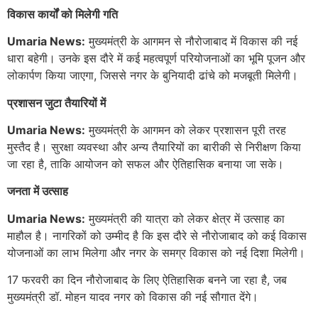
विकास कार्यों को मिलेगी गति
Umaria News:
मुख्यमंत्री के आगमन से नौरोजाबाद में विकास की नई
धारा बहेगी। उनके इस दौरे में कई महत्वपूर्ण परियोजनाओं का भूमि पूजन और
लोकार्पण किया जाएगा, जिससे नगर के बुनियादी ढांचे को मजबूती मिलेगी।
प्रशासन जुटा तैयारियों में
Umaria News:
मुख्यमंत्री के आगमन को लेकर प्रशासन पूरी तरह
मुस्तैद है। सुरक्षा व्यवस्था और अन्य तैयारियों का बारीकी से निरीक्षण किया
जा रहा है, ताकि आयोजन को सफल और ऐतिहासिक बनाया जा सके।
जनता में उत्साह
Umaria News:
मुख्यमंत्री की यात्रा को लेकर क्षेत्र में उत्साह का
माहौल है। नागरिकों को उम्मीद है कि इस दौरे से नौरोजाबाद को कई विकास
योजनाओं का लाभ मिलेगा और नगर के समग्र विकास को नई दिशा मिलेगी।
17 फरवरी का दिन नौरोजाबाद के लिए ऐतिहासिक बनने जा रहा है, जब
मुख्यमंत्री डॉ. मोहन यादव नगर को विकास की नई सौगात देंगे।