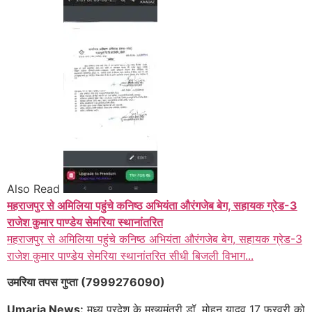
Also Read
महराजपुर से अमिलिया पहुंचे कनिष्ठ अभियंता औरंगजेब बेग, सहायक ग्रेड-3
राजेश कुमार पाण्डेय सेमरिया स्थानांतरित
महराजपुर से अमिलिया पहुंचे कनिष्ठ अभियंता औरंगजेब बेग, सहायक ग्रेड-3
राजेश कुमार पाण्डेय सेमरिया स्थानांतरित सीधी बिजली विभाग...
उमरिया तपस गुप्ता (7999276090)
Umaria News:
म
ध्य प्रदेश के मुख्यमंत्री डॉ. मोहन यादव 17 फरवरी को