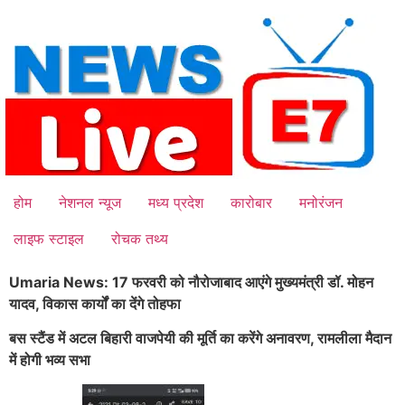
Skip
to
content
होम
नेशनल न्यूज
मध्य प्रदेश
कारोबार
मनोरंजन
लाइफ स्टाइल
रोचक तथ्य
Umaria News: 17 फरवरी को नौरोजाबाद आएंगे मुख्यमंत्री डॉ. मोहन
यादव, विकास कार्यों का देंगे तोहफा
बस स्टैंड में अटल बिहारी वाजपेयी की मूर्ति का करेंगे अनावरण, रामलीला मैदान
में होगी भव्य सभा