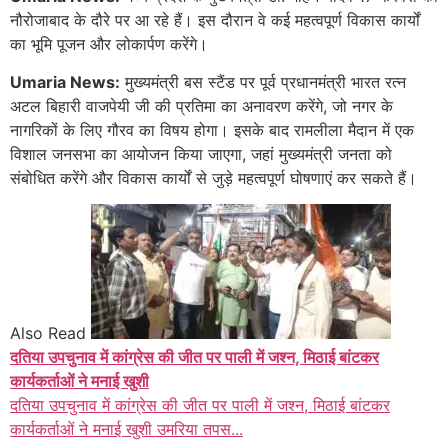
नौरोजाबाद के दौरे पर आ रहे हैं। इस दौरान वे कई महत्वपूर्ण विकास कार्यों
का भूमि पूजन और लोकार्पण करेंगे।
Umaria News:
मुख्यमंत्री बस स्टैंड पर पूर्व प्रधानमंत्री भारत रत्न
अटल बिहारी वाजपेयी जी की प्रतिमा का अनावरण करेंगे, जो नगर के
नागरिकों के लिए गौरव का विषय होगा। इसके बाद रामलीला मैदान में एक
विशाल जनसभा का आयोजन किया जाएगा, जहां मुख्यमंत्री जनता को
संबोधित करेंगे और विकास कार्यों से जुड़े महत्वपूर्ण घोषणाएं कर सकते हैं।
Also Read
दतिया उपचुनाव में कांग्रेस की जीत पर पाली में जश्न, मिठाई बांटकर
कार्यकर्ताओं ने मनाई खुशी
दतिया उपचुनाव में कांग्रेस की जीत पर पाली में जश्न, मिठाई बांटकर
कार्यकर्ताओं ने मनाई खुशी उमरिया तपस...