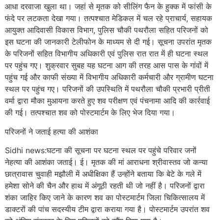
आधा दरवाजा खुला था। जहां से मृतक को सीलिंग फैन के हुक्क में फांसी के
फंदे पर लटकता देखा गया। तत्पश्चात मेडिकल में चल रहे प्राचार्य, सहायक
आयुक्त आदिवासी विकास विभाग, पुलिस चौकी पथरौला सहित परिजनों को
इस घटना की जानकारी टेलीफोन के माध्यम से दी गई। सूचना उपरांत मृतक
के परिजनों सहित विभागीय अधिकारी एवं पुलिस रात रात में ही घटना स्थल
पर पहुंच गए। शुक्रवार सुबह यह घटना आग की तरह आस पास के गांवों में
पहुंच गई और काफी संख्या में विभागीय अधिकारी कर्मचारी और ग्रामीण घटना
स्थल पर पहुंच गए। परिजनों की उपस्थिति में पथरौला चौकी प्रभारी प्रीती
वर्मा द्वारा मौका मुआयना करते हुए शव परीक्षण एवं पंचनामा आदि की कार्रवाई
की गई। तत्पश्चात शव को पोस्टमार्टम के लिए भेज दिया गया।
परिजनों ने जताई हत्या की आशंका
Sidhi news:घटना की सूचना पर घटना स्थल पर पहुंचे परिवार जनों
नेहत्या की आशंका जताई। ई। मृतक की मां आराधना श्रीवास्तव जो कन्या
छात्रावास चुवाही मझौली में अधीक्षिका हैं उन्होंने बताया कि बेटे के गले में
हमेशा सोने की चैन और हाथ में अंगूठी रहती थी जो नहीं है। परिजनों द्वारा
शंका जाहिर किए जाने के कारण शव का पोस्टमार्टम जिला चिकित्सालय में
डाक्टरों की पांच सदस्यीय टीम द्वारा कराया गया है। पोस्टमार्टम उपरांत शव