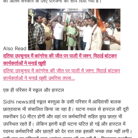
को अंतिम संस्कार के लिए परिजनों को सौंप दिया गया है।
Also Read
दतिया उपचुनाव में कांग्रेस की जीत पर पाली में जश्न, मिठाई बांटकर
कार्यकर्ताओं ने मनाई खुशी
दतिया उपचुनाव में कांग्रेस की जीत पर पाली में जश्न, मिठाई बांटकर
कार्यकर्ताओं ने मनाई खुशी उमरिया तपस...
एक ही परिसर में स्कूल और हास्टल
Sidhi news:हाई स्कूल बस्तुआ के उसी परिसर में आदिवासी बालक
छात्रावास भी संचालित किया जा रहा है। घटना स्थल से हास्टल की दूरी
तकरीबन 50 मीटर होगी और वहां पर कर्मचारियों सहित कुछ छात्र भी
उपस्थित रहते हैं। लेकिन इतनी बड़ी घटना घटित हो गई और हास्टल में
पदस्थ कर्मचारियों और छात्रों को देर रात तक इसकी भनक तक नहीं लगी।