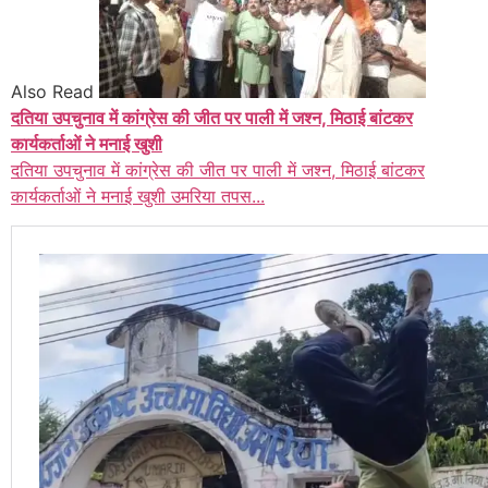
Also Read
दतिया उपचुनाव में कांग्रेस की जीत पर पाली में जश्न, मिठाई बांटकर
कार्यकर्ताओं ने मनाई खुशी
दतिया उपचुनाव में कांग्रेस की जीत पर पाली में जश्न, मिठाई बांटकर
कार्यकर्ताओं ने मनाई खुशी उमरिया तपस...