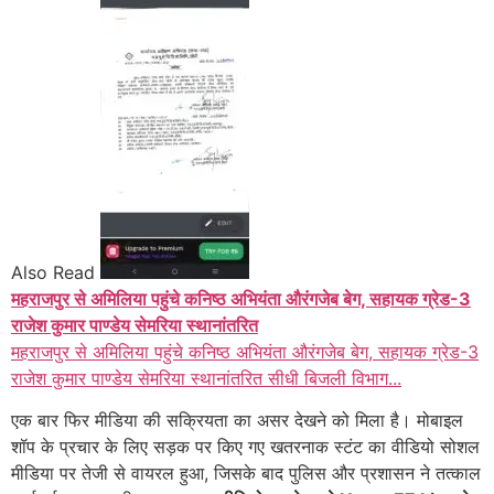
Also Read
महराजपुर से अमिलिया पहुंचे कनिष्ठ अभियंता औरंगजेब बेग, सहायक ग्रेड-3
राजेश कुमार पाण्डेय सेमरिया स्थानांतरित
महराजपुर से अमिलिया पहुंचे कनिष्ठ अभियंता औरंगजेब बेग, सहायक ग्रेड-3
राजेश कुमार पाण्डेय सेमरिया स्थानांतरित सीधी बिजली विभाग...
एक बार फिर मीडिया की सक्रियता का असर देखने को मिला है। मोबाइल
शॉप के प्रचार के लिए सड़क पर किए गए खतरनाक स्टंट का वीडियो सोशल
मीडिया पर तेजी से वायरल हुआ, जिसके बाद पुलिस और प्रशासन ने तत्काल