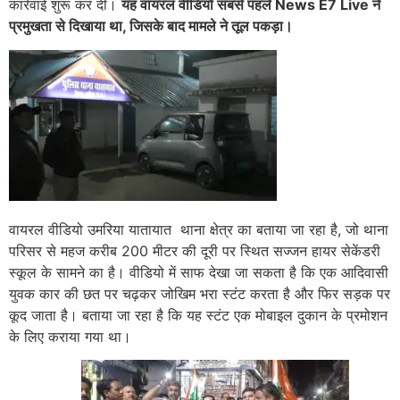
कार्रवाई शुरू कर दी।
यह वायरल वीडियो सबसे पहले News E7 Live ने
प्रमुखता से दिखाया था, जिसके बाद मामले ने तूल पकड़ा।
वायरल वीडियो उमरिया यातायात थाना क्षेत्र का बताया जा रहा है, जो थाना
परिसर से महज करीब 200 मीटर की दूरी पर स्थित सज्जन हायर सेकेंडरी
स्कूल के सामने का है। वीडियो में साफ देखा जा सकता है कि एक आदिवासी
युवक कार की छत पर चढ़कर जोखिम भरा स्टंट करता है और फिर सड़क पर
कूद जाता है। बताया जा रहा है कि यह स्टंट एक मोबाइल दुकान के प्रमोशन
के लिए कराया गया था।