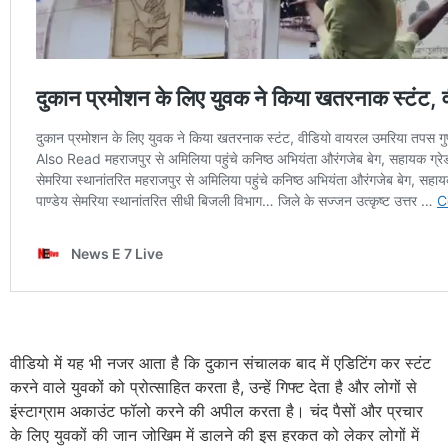
वीडियो में यह भी नजर आता है कि दुकान संचालक बाद में एडिटिंग कर स्टंट
करने वाले युवकों को प्रोत्साहित करता है, उन्हें गिफ्ट देता है और लोगों से
इंस्टाग्राम अकाउंट फॉलो करने की अपील करता है। चंद पैसों और प्रचार
के लिए युवकों की जान जोखिम में डालने की इस हरकत को लेकर लोगों में