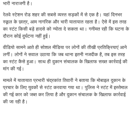
भारी नाराजगी है।
रेलवे स्टेशन रोड शहर की सबसे व्यस्त सड़कों में से एक है। यहां दिनभर
स्कूल के छात्र, आम नागरिक और भारी यातायात रहता है। ऐसे में इस तरह
का स्टंट किसी बड़े हादसे को न्योता दे सकता था। गनीमत रही कि घटना के
दौरान कोई दुर्घटना नहीं हुई।
वीडियो सामने आते ही सोशल मीडिया पर लोगों की तीखी प्रतिक्रियाएं आने
लगीं। लोगों ने सवाल उठाया कि जब थाना इतनी नजदीक है, तब इस तरह
का स्टंट कैसे हुआ। साथ ही दुकान संचालक के खिलाफ सख्त कार्रवाई की
मांग की गई।
मामले में यातायात प्रभारी चंद्रकांत तिवारी ने बताया कि मोबाइल दुकान के
प्रचार के लिए युवकों से स्टंट करवाया गया था। पुलिस ने स्टंट में इस्तेमाल
की गई कार को जब्त कर लिया है और दुकान संचालक के खिलाफ कार्रवाई
की जा रही है।