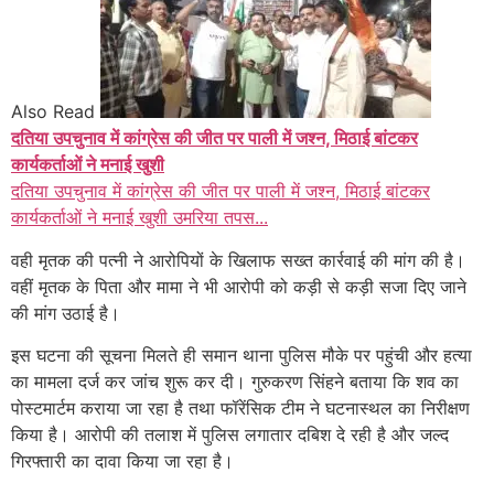
Also Read
दतिया उपचुनाव में कांग्रेस की जीत पर पाली में जश्न, मिठाई बांटकर
कार्यकर्ताओं ने मनाई खुशी
दतिया उपचुनाव में कांग्रेस की जीत पर पाली में जश्न, मिठाई बांटकर
कार्यकर्ताओं ने मनाई खुशी उमरिया तपस...
वही मृतक की पत्नी ने आरोपियों के खिलाफ सख्त कार्रवाई की मांग की है।
वहीं मृतक के पिता और मामा ने भी आरोपी को कड़ी से कड़ी सजा दिए जाने
की मांग उठाई है।
इस घटना की सूचना मिलते ही समान थाना पुलिस मौके पर पहुंची और हत्या
का मामला दर्ज कर जांच शुरू कर दी। गुरुकरण सिंहने बताया कि शव का
पोस्टमार्टम कराया जा रहा है तथा फॉरेंसिक टीम ने घटनास्थल का निरीक्षण
किया है। आरोपी की तलाश में पुलिस लगातार दबिश दे रही है और जल्द
गिरफ्तारी का दावा किया जा रहा है।