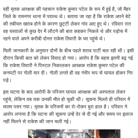
वही मृतक आरक्षक की पहचान राकेश कुमार पटेल के रूप में हुई है, जो मैहर
जिले के रामनगर थाना में पदस्थ थे। बताया जा रहा है कि राकेश अपने बेटे
की तबीयत खराब होने के कारण छुट्टी लेकर गांव आए हुए थे। रविवार रात
वह घरवालों से कुछ देर में लौटने की बात कहकर निकले थे और पड़ोस में
रहने वाले अपने करीबी दोस्त राकेश तिवारी के घर पहुंचे थे।
मिली जानकारी के अनुसार दोनों के बीच पहले शराब पार्टी चल रही थी। इसी
दौरान किसी बात को लेकर विवाद हो गया। आरोप है कि बहस इतनी बढ़ गई
कि राकेश तिवारी ने पिस्टल निकालकर आरक्षक राकेश कुमार पटेल की
कनपटी पर गोली मार दी। गोली लगते ही वह गंभीर रूप से घायल होकर गिर
पड़े।
इस घटना के बाद आरोपी के परिजन घायल आरक्षक को अस्पताल लेकर
पहुंचे, लेकिन तब तक उनकी मौत हो चुकी थी। सूचना मिलते ही परिवार में
मातम पसर गया। मृतक के परिजनों का रो-रोकर बुरा हाल है। परिवार ने
आरोप लगाया है कि घटना की सूचना उन्हें देर से दी गई और समय पर इलाज
नहीं मिलने से राकेश की जान चली गई।