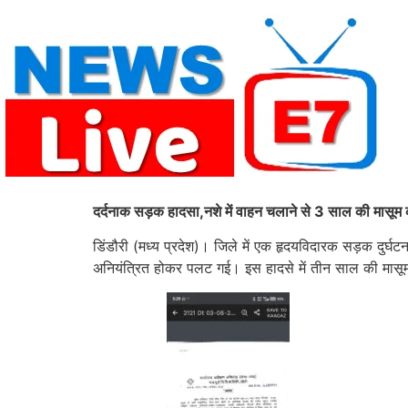
Skip
to
content
दर्दनाक सड़क हादसा,नशे में वाहन चलाने से 3 साल की मासूम
डिंडौरी (मध्य प्रदेश)। जिले में एक हृदयविदारक सड़क दुर्घट
अनियंत्रित होकर पलट गई। इस हादसे में तीन साल की मासूम