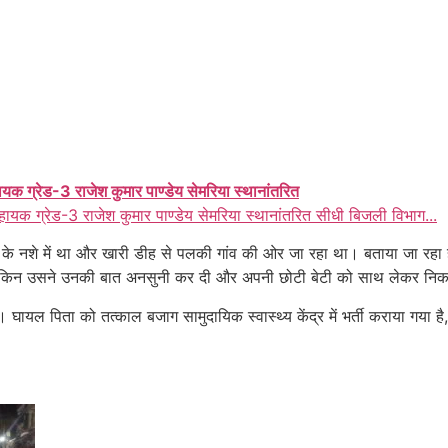
ायक ग्रेड-3 राजेश कुमार पाण्डेय सेमरिया स्थानांतरित
हायक ग्रेड-3 राजेश कुमार पाण्डेय सेमरिया स्थानांतरित सीधी बिजली विभाग...
के नशे में था और खारी डीह से पलकी गांव की ओर जा रहा था। बताया जा रहा ह
ा, लेकिन उसने उनकी बात अनसुनी कर दी और अपनी छोटी बेटी को साथ लेकर नि
। घायल पिता को तत्काल बजाग सामुदायिक स्वास्थ्य केंद्र में भर्ती कराया गया 