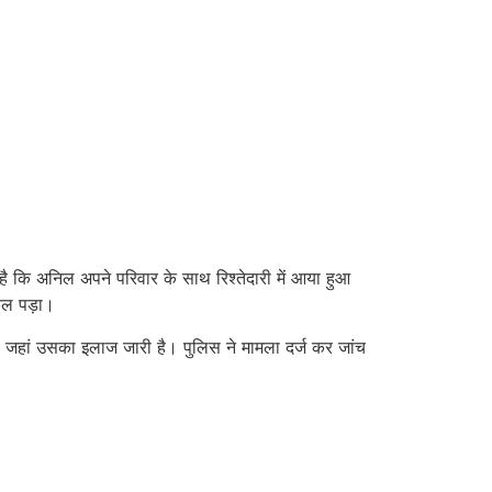
ै कि अनिल अपने परिवार के साथ रिश्तेदारी में आया हुआ
कल पड़ा।
है, जहां उसका इलाज जारी है। पुलिस ने मामला दर्ज कर जांच