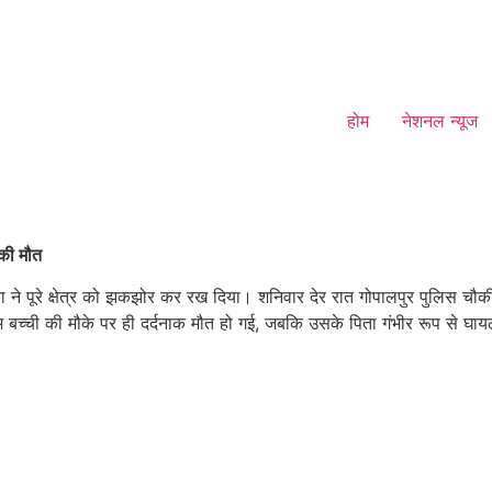
होम
नेशनल न्यूज
 की मौत
ना ने पूरे क्षेत्र को झकझोर कर रख दिया। शनिवार देर रात गोपालपुर पुलिस चौकी 
 बच्ची की मौके पर ही दर्दनाक मौत हो गई, जबकि उसके पिता गंभीर रूप से घा