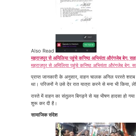
Also Read
महराजपुर से अमिलिया पहुंचे कनिष्ठ अभियंता औरंगजेब बेग, सह
महराजपुर से अमिलिया पहुंचे कनिष्ठ अभियंता औरंगजेब बेग, स
प्राप्त जानकारी के अनुसार, वाहन चालक अनिल परस्ते शराब 
था। परिजनों ने उसे देर रात यात्रा करने से मना भी किय
रास्ते में वाहन का संतुलन बिगड़ने से यह भीषण हादसा हो गया
शुरू कर दी है।
सामाजिक संदेश