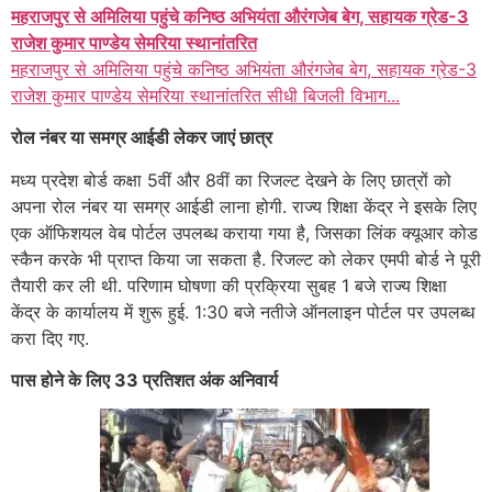
महराजपुर से अमिलिया पहुंचे कनिष्ठ अभियंता औरंगजेब बेग, सहायक ग्रेड-3
राजेश कुमार पाण्डेय सेमरिया स्थानांतरित
महराजपुर से अमिलिया पहुंचे कनिष्ठ अभियंता औरंगजेब बेग, सहायक ग्रेड-3
राजेश कुमार पाण्डेय सेमरिया स्थानांतरित सीधी बिजली विभाग...
रोल नंबर या समग्र आईडी लेकर जाएं छात्र
मध्य प्रदेश बोर्ड कक्षा 5वीं और 8वीं का रिजल्ट देखने के लिए छात्रों को
अपना रोल नंबर या समग्र आईडी लाना होगी. राज्य शिक्षा केंद्र ने इसके लिए
एक ऑफिशयल वेब पोर्टल उपलब्ध कराया गया है, जिसका लिंक क्यूआर कोड
स्कैन करके भी प्राप्त किया जा सकता है. रिजल्ट को लेकर एमपी बोर्ड ने पूरी
तैयारी कर ली थी. परिणाम घोषणा की प्रक्रिया सुबह 1 बजे राज्य शिक्षा
केंद्र के कार्यालय में शुरू हुई. 1:30 बजे नतीजे ऑनलाइन पोर्टल पर उपलब्ध
करा दिए गए.
पास होने के लिए 33 प्रतिशत अंक अनिवार्य