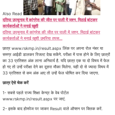
Also Read
दतिया उपचुनाव में कांग्रेस की जीत पर पाली में जश्न, मिठाई बांटकर
कार्यकर्ताओं ने मनाई खुशी
दतिया उपचुनाव में कांग्रेस की जीत पर पाली में जश्न, मिठाई बांटकर
कार्यकर्ताओं ने मनाई खुशी उमरिया तपस...
छात्र www.rskmp.in/result.aspx लिंक पर अपना रोल नंबर या
समग्र आईडी डालकर रिजल्ट देख सकेंगे. परीक्षा में पास होने के लिए छात्रों
का 33 प्रतिशत अंक लाना अनिवार्य है. यदि छात्र एक या दो विषय में फेल
हो गए तो उन्हें परीक्षा देने का दूसरा मौका मिलेगा. यही दो से ज्यादा विषय में
33 प्रतिशत से कम अंक आए तो उन्हें फेल घोषित कर दिया जाएगा.
छात्र ऐसे चेक करें
1- सबसे पहले राज्य शिक्षा केन्द्र के वेब पोर्टल
www.rskmp.in/result.aspx पर जाएं.
2- इसके बाद होमपेज पर जाकर Result वाले ऑप्शन पर क्लिक करें.