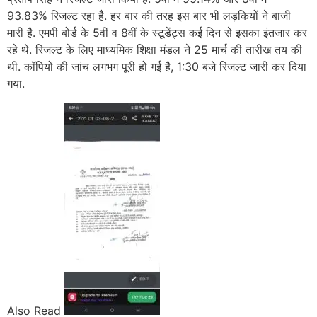
93.83% रिजल्ट रहा है. हर बार की तरह इस बार भी लड़कियों ने बाजी
मारी है. एमपी बोर्ड के 5वीं व 8वीं के स्टूडेंट्स कई दिन से इसका इंतजार कर
रहे थे. रिजल्ट के लिए माध्यमिक शिक्षा मंडल ने 25 मार्च की तारीख तय की
थी. कॉपियों की जांच लगभग पूरी हो गई है, 1:30 बजे रिजल्ट जारी कर दिया
गया.
Also Read