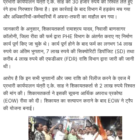
प्रभारी कार्यपालन यंत्री ए.के. साह को 30 हजार रुपये की रिश्वत लेते हुए
रंगे हाथ गिरफ्तार किया है। इस कार्रवाई के बाद विभाग में हड़कंप मच गया
और अधिकारियों-कर्मचारियों में अफरा-तफरी का माहौल बन गया।
जानकारी के अनुसार, शिकायतकर्ता रामाश्रय यादव, निवासी बाणसागर
कॉलोनी, जिला रीवा की फर्म द्वारा PHE विभाग के अंतर्गत कराए गए निर्माण
कार्य पूर्ण किए जा चुके थे। कार्य पूर्ण होने के बाद फर्म का लगभग 14 लाख
रुपये का अंतिम भुगतान, 7 लाख रुपये की सिक्योरिटी डिपॉजिट (SD) तथा
करीब 4 लाख रुपये की एफडीआर (FDR) राशि विभाग द्वारा जारी की जानी
थी।
आरोप है कि इन सभी भुगतानों और जमा राशि को रिलीज करने के एवज में
प्रभारी कार्यपालन यंत्री ए.के. साह ने शिकायतकर्ता से 2 लाख रुपये रिश्वत
की मांग की। शिकायतकर्ता ने इसकी सूचना आर्थिक अपराध प्रकोष्ठ
(EOW) रीवा को दी। शिकायत का सत्यापन कराने के बाद EOW ने ट्रैप
की योजना बनाई।