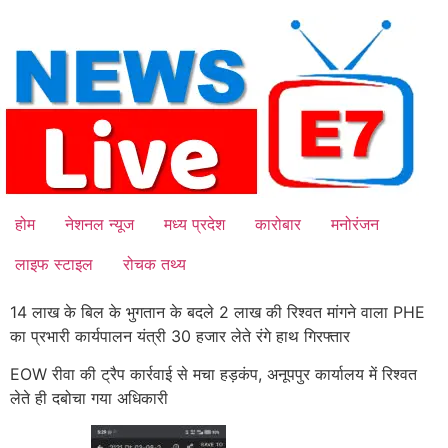
Skip
to
content
होम
नेशनल न्यूज
मध्य प्रदेश
कारोबार
मनोरंजन
लाइफ स्टाइल
रोचक तथ्य
14 लाख के बिल के भुगतान के बदले 2 लाख की रिश्वत मांगने वाला PHE
का प्रभारी कार्यपालन यंत्री 30 हजार लेते रंगे हाथ गिरफ्तार
EOW रीवा की ट्रैप कार्रवाई से मचा हड़कंप, अनूपपुर कार्यालय में रिश्वत
लेते ही दबोचा गया अधिकारी