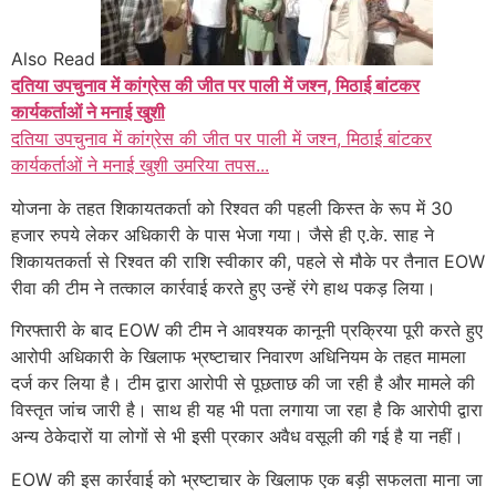
Also Read
दतिया उपचुनाव में कांग्रेस की जीत पर पाली में जश्न, मिठाई बांटकर
कार्यकर्ताओं ने मनाई खुशी
दतिया उपचुनाव में कांग्रेस की जीत पर पाली में जश्न, मिठाई बांटकर
कार्यकर्ताओं ने मनाई खुशी उमरिया तपस...
योजना के तहत शिकायतकर्ता को रिश्वत की पहली किस्त के रूप में 30
हजार रुपये लेकर अधिकारी के पास भेजा गया। जैसे ही ए.के. साह ने
शिकायतकर्ता से रिश्वत की राशि स्वीकार की, पहले से मौके पर तैनात EOW
रीवा की टीम ने तत्काल कार्रवाई करते हुए उन्हें रंगे हाथ पकड़ लिया।
गिरफ्तारी के बाद EOW की टीम ने आवश्यक कानूनी प्रक्रिया पूरी करते हुए
आरोपी अधिकारी के खिलाफ भ्रष्टाचार निवारण अधिनियम के तहत मामला
दर्ज कर लिया है। टीम द्वारा आरोपी से पूछताछ की जा रही है और मामले की
विस्तृत जांच जारी है। साथ ही यह भी पता लगाया जा रहा है कि आरोपी द्वारा
अन्य ठेकेदारों या लोगों से भी इसी प्रकार अवैध वसूली की गई है या नहीं।
EOW की इस कार्रवाई को भ्रष्टाचार के खिलाफ एक बड़ी सफलता माना जा