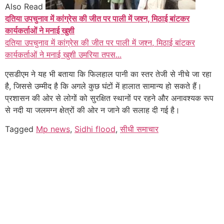
Also Read
दतिया उपचुनाव में कांग्रेस की जीत पर पाली में जश्न, मिठाई बांटकर
कार्यकर्ताओं ने मनाई खुशी
दतिया उपचुनाव में कांग्रेस की जीत पर पाली में जश्न, मिठाई बांटकर
कार्यकर्ताओं ने मनाई खुशी उमरिया तपस...
एसडीएम ने यह भी बताया कि फिलहाल पानी का स्तर तेजी से नीचे जा रहा
है, जिससे उम्मीद है कि अगले कुछ घंटों में हालात सामान्य हो सकते हैं।
प्रशासन की ओर से लोगों को सुरक्षित स्थानों पर रहने और अनावश्यक रूप
से नदी या जलमग्न क्षेत्रों की ओर न जाने की सलाह दी गई है।
Tagged
Mp news
,
Sidhi flood
,
सीधी समाचार