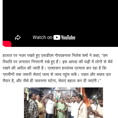
हालात पर नज़र रखते हुए एसडीएम गोपदबनास निलेश शर्मा ने कहा, “हम
स्थिति पर लगातार निगरानी रखे हुए हैं। इस आपदा की घड़ी में लोगों से धैर्य
रखने की अपील की जाती है। प्रशासन हरसंभव प्रयास कर रहा है कि
ग्रामीणों तक जरूरी सेवाएं जल्द से जल्द पहुंच सकें। राहत और बचाव दल
तैयार है, और जैसे ही जलस्तर घटेगा, सेवाएं बहाल कर दी जाएंगी।”