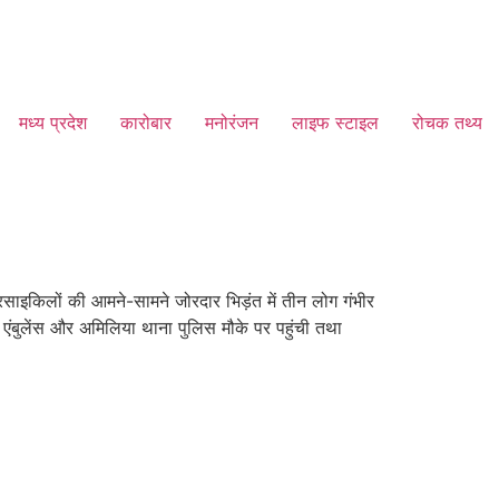
मध्य प्रदेश
कारोबार
मनोरंजन
लाइफ स्टाइल
रोचक तथ्य
रसाइकिलों की आमने-सामने जोरदार भिड़ंत में तीन लोग गंभीर
ंबुलेंस और अमिलिया थाना पुलिस मौके पर पहुंची तथा