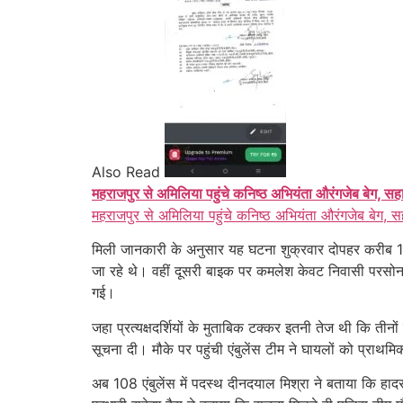
Also Read
महराजपुर से अमिलिया पहुंचे कनिष्ठ अभियंता औरंगजेब बेग, सह
महराजपुर से अमिलिया पहुंचे कनिष्ठ अभियंता औरंगजेब बेग, स
मिली जानकारी के अनुसार यह घटना शुक्रवार दोपहर करीब 1 
जा रहे थे। वहीं दूसरी बाइक पर कमलेश केवट निवासी परसोन
गई।
जहा प्रत्यक्षदर्शियों के मुताबिक टक्कर इतनी तेज थी कि ती
सूचना दी। मौके पर पहुंची एंबुलेंस टीम ने घायलों को प्राथ
अब 108 एंबुलेंस में पदस्थ दीनदयाल मिश्रा ने बताया कि हादस