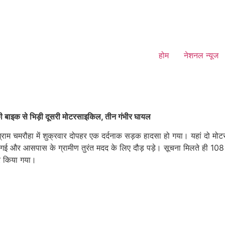
होम
नेशनल न्यूज
ं की बाइक से भिड़ी दूसरी मोटरसाइकिल, तीन गंभीर घायल
ग्राम चमरौहा में शुक्रवार दोपहर एक दर्दनाक सड़क हादसा हो गया। यहां दो मोट
ई और आसपास के ग्रामीण तुरंत मदद के लिए दौड़ पड़े। सूचना मिलते ही 108 ए
र किया गया।