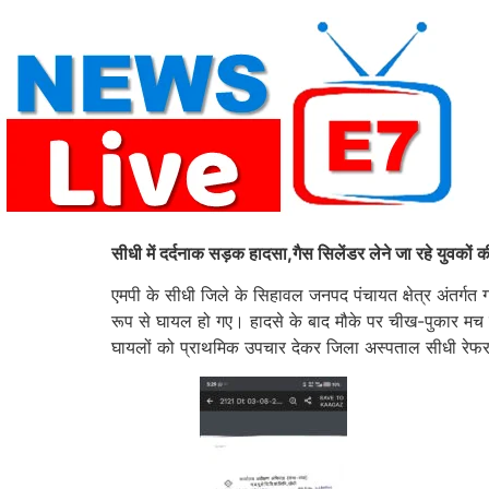
Skip
to
content
सीधी में दर्दनाक सड़क हादसा,गैस सिलेंडर लेने जा रहे युवको
एमपी के सीधी जिले के सिहावल जनपद पंचायत क्षेत्र अंतर्गत 
रूप से घायल हो गए। हादसे के बाद मौके पर चीख-पुकार मच ग
घायलों को प्राथमिक उपचार देकर जिला अस्पताल सीधी रेफ