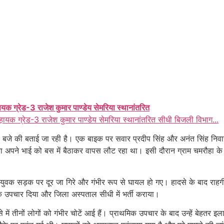
ायक ग्रेड-3 राजेश कुमार पाण्डेय सेमरिया स्थानांतरित
हायक ग्रेड-3 राजेश कुमार पाण्डेय सेमरिया स्थानांतरित सीधी बिजली विभाग...
बजे की बताई जा रही है। एक बाइक पर सवार प्रदीप सिंह और अनंत सिंह निवा
ा अपने भाई को बस में बैठाकर वापस लौट रहा था। इसी दौरान ग्राम चमरौहा के
नों युवक सड़क पर दूर जा गिरे और गंभीर रूप से घायल हो गए। हादसे के बाद राह
मिक उपचार दिया और जिला अस्पताल सीधी में भर्ती कराया।
े में तीनों लोगों को गंभीर चोटें आई हैं। प्राथमिक उपचार के बाद उन्हें बेहत