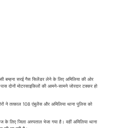
सी बम्हना सरई गैस सिलेंडर लेने के लिए अमिलिया की ओर
 पास दोनों मोटरसाइकिलों की आमने-सामने जोरदार टक्कर हो
गीरों ने तत्काल 108 एंबुलेंस और अमिलिया थाना पुलिस को
र इलाज के लिए जिला अस्पताल भेजा गया है। वहीं अमिलिया थाना