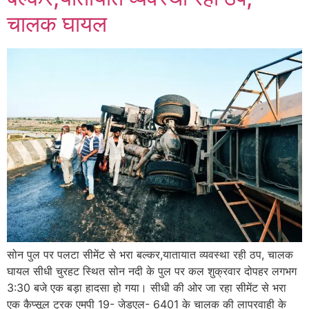
चालक घायल
सोन पुल पर पलटा सीमेंट से भरा बल्कर,यातायात व्यवस्था रही ठप, चालक
घायल सीधी चुरहट स्थित सोन नदी के पुल पर कल शुक्रवार दोपहर लगभग
3:30 बजे एक बड़ा हादसा हो गया। सीधी की ओर जा रहा सीमेंट से भरा
एक कैप्सूल ट्रक एमपी 19- जेडएल- 6401 के चालक की लापरवाही के