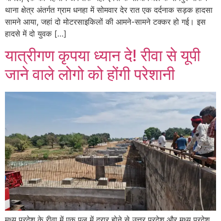
थाना क्षेत्र अंतर्गत ग्राम धनहा में सोमवार देर रात एक दर्दनाक सड़क हादसा
सामने आया, जहां दो मोटरसाइकिलों की आमने-सामने टक्कर हो गई। इस
हादसे में दो युवक […]
यात्रीगण कृपया ध्यान दे! रीवा से यूपी
जाने वाले लोगो को होंगी परेशानी
मध्य प्रदेश के रीवा में एक पुल में दरार होने से उत्तर प्रदेश और मध्य प्रदेश