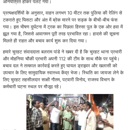
अनियंत्रित होकर पलट गया।
प्रत्यक्षदर्शियों के अनुसार, वाहन लगभग 10 मीटर तक पुलिया की रेलिंग से
टकराते हुए घिसटा और अंत में ब्रेक मारने पर सड़क के बीचों-बीच फंस
गया। इस भीषण दुर्घटना में ट्रक का पिछला हिस्सा पुल के एक ओर हवा में
झूल गया है, जिससे आवागमन पूरी तरह प्रभावित रहा। हादसे की सूचना
मिलते ही राहत और बचाव कार्य शुरू कर दिया गया।
हमारे चुरहट संवाददाता बलराम पांडे ने खबर दी है कि चुरहट थाना प्रभारी
और मोहनिया चौकी प्रभारी अपनी 112 की टीम के साथ मौके पर पहुंचे।
बचाव दल ने तत्काल कार्रवाई करते हुए घायल ड्राइवर और खलासी को
उपचार के लिए सामुदायिक स्वास्थ्य केंद्र भेजा। स्थिति का जायजा लेने के
लिए चुरहट तहसीलदार साक्षी गौतम, पटवारी विनोद, राजस्व विभाग के
कर्मचारी घटना स्थल पर मौजूद रहे।