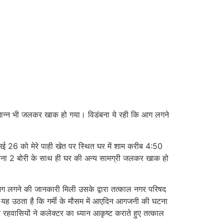
ाद्यान्न भी जलकर खाक हो गया। विडंबना ये रही कि आग लगने
27 मई 26 को मेरे पाही खेत पर स्थित घर में शाम करीब 4:50
 चना 2 बोरी के साथ ही घर की अन्य सामग्री जलकर खाक हो
ं आग लगने की जानकारी मिली उसके द्वारा तत्काल नगर परिषद
 यह उठता है कि गर्मी के मौसम में आएदिन आगजनी की घटना
रहवासियों ने कलेक्टर का ध्यान आकृष्ट कराते हुए तत्काल