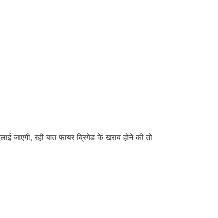
लाई जाएगी, रही बात फायर ब्रिगेड के खराब होने की तो