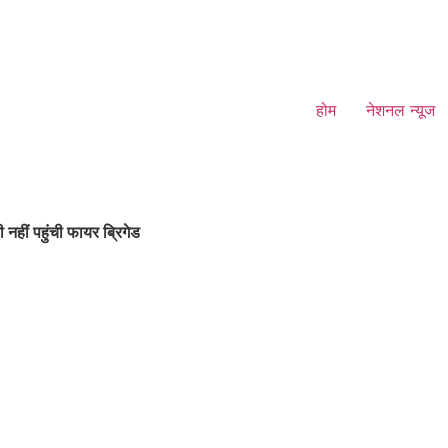
होम
नेशनल न्यूज
 नहीं पहुंची फायर ब्रिगेड