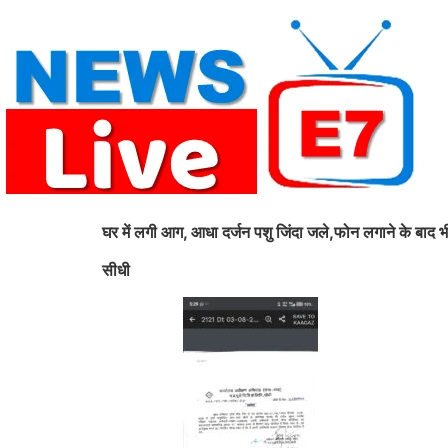
Skip
to
content
घर में लगी आग, आधा दर्जन पशु जिंदा जले,
फोन लगाने के बाद भी
सीधी