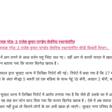
ायक ग्रेड-3 राजेश कुमार पाण्डेय सेमरिया स्थानांतरित
हायक ग्रेड-3 राजेश कुमार पाण्डेय सेमरिया स्थानांतरित सीधी बिजली विभाग...
में आग लगने से आधा दर्जन पशु जिंदा जल गए। वहीं आग से काफी मात्रा में ख
िन बताया गया कि फायर ब्रिगेड खराब है।
सवाल द्वारा चुरहट थाना में लिखित रिपोर्ट की गई। रिपोर्ट में कहा गया है कि 
के अंदर मौजूद 5 बकरी एवं एक बछिया के साथ गेहूं 18 बोरी, अरहार 2 बोरी,
 चुरहट थाना में लिखित रिपोर्ट में आरोप लगाया गया है कि जैसे ही उसके घर मे
े यह कह कर फोन काट दिया गया कि फायर ब्रिगेड खराब है। ऐसे में अब सवाल
ार नहीं हुआ तो कितने लोगों के घर अभी खाक हो जाएंगे। चुरहट नगर परिषद के 