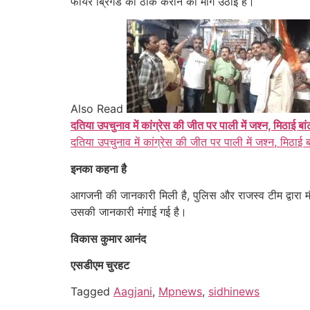
फायर ब्रिगेड को ठीक कराने की मांग उठाई है।
Also Read
दतिया उपचुनाव में कांग्रेस की जीत पर पाली में जश्न, मिठाई बा
दतिया उपचुनाव में कांग्रेस की जीत पर पाली में जश्न, मिठाई 
इनका कहना है
आगजनी की जानकारी मिली है, पुलिस और राजस्व टीम द्वारा म
उसकी जानकारी मंगाई गई है।
विकास कुमार आनंद
एसडीएम चुरहट
Tagged
Aagjani
,
Mpnews
,
sidhinews