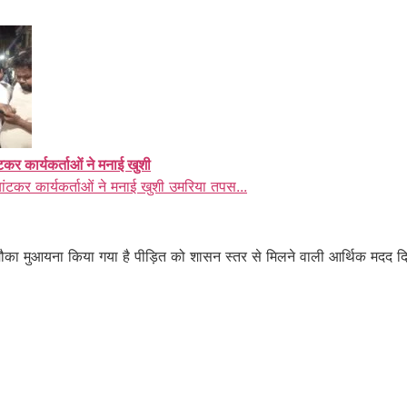
ंटकर कार्यकर्ताओं ने मनाई खुशी
बांटकर कार्यकर्ताओं ने मनाई खुशी उमरिया तपस...
ौका मुआयना किया गया है पीड़ित को शासन स्तर से मिलने वाली आर्थिक मदद दि