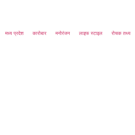
मध्य प्रदेश
कारोबार
मनोरंजन
लाइफ स्टाइल
रोचक तथ्य