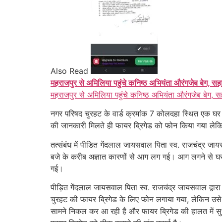
Also Read
महराजपुर से अमिलिया पहुंचे कनिष्ठ अभियंता औरंगजेब बेग, सह
महराजपुर से अमिलिया पहुंचे कनिष्ठ अभियंता औरंगजेब बेग, स
नगर परिषद चुरहट के वार्ड क्रमांक 7 कोलदहा स्थित एक घर 
की जानकारी मिलते ही फायर ब्रिगेड को फोन किया गया लेक
तत्संबंध में पीडित गेंदलाल जायसवाल पिता स्व. राजचंद्र जाय
बजे के करीब अज्ञात कारणों से आग लग गई। आग लगने से घर 
गई।
पीड़ित गेंदलाल जायसवाल पिता स्व. राजचंद्र जायसवाल द्वारा
चुरहट की फायर ब्रिगेड के लिए फोन लगाया गया, लेकिन उस
सामने निकल कर आ रही है और फायर ब्रिगेड की हालत में सुध