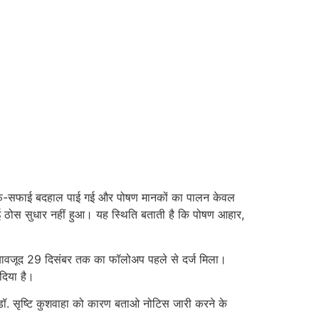
ें साफ-सफाई बदहाल पाई गई और पोषण मानकों का पालन केवल
 ठोस सुधार नहीं हुआ। यह स्थिति बताती है कि पोषण आहार,
 बावजूद 29 दिसंबर तक का फॉलोअप पहले से दर्ज मिला।
दिया है।
डॉ. सृष्टि कुशवाहा को कारण बताओ नोटिस जारी करने के