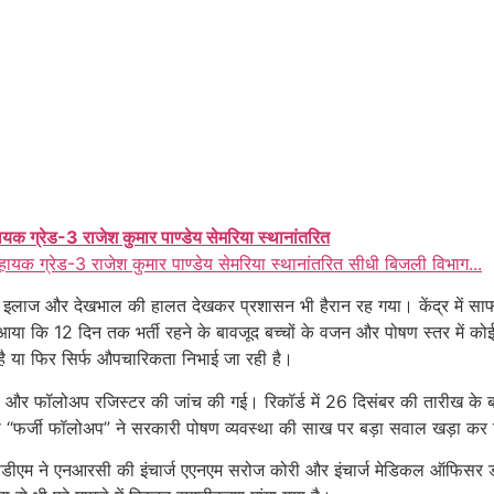
ायक ग्रेड-3 राजेश कुमार पाण्डेय सेमरिया स्थानांतरित
हायक ग्रेड-3 राजेश कुमार पाण्डेय सेमरिया स्थानांतरित सीधी बिजली विभाग...
 लेकिन इलाज और देखभाल की हालत देखकर प्रशासन भी हैरान रह गया। केंद्र म
 कि 12 दिन तक भर्ती रहने के बावजूद बच्चों के वजन और पोषण स्तर में कोई
है या फिर सिर्फ औपचारिकता निभाई जा रही है।
री और फॉलोअप रजिस्टर की जांच की गई। रिकॉर्ड में 26 दिसंबर की तारीख के
ा। इस “फर्जी फॉलोअप” ने सरकारी पोषण व्यवस्था की साख पर बड़ा सवाल खड़ा कर 
एसडीएम ने एनआरसी की इंचार्ज एएनएम सरोज कोरी और इंचार्ज मेडिकल ऑफिसर 