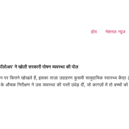
होम
नेशनल न्यूज
जी फॉलोअप’ ने खोली सरकारी पोषण व्यवस्था की पोल
ीन पर कितने खोखले हैं, इसका ताज़ा उदाहरण कुसमी सामुदायिक स्वास्थ्य केंद्र 
चक निरीक्षण ने उस व्यवस्था की परतें उधेड़ दीं, जो कागज़ों में तो बच्चों क