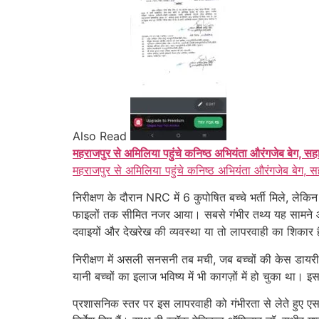
Also Read
महराजपुर से अमिलिया पहुंचे कनिष्ठ अभियंता औरंगजेब बेग, सह
महराजपुर से अमिलिया पहुंचे कनिष्ठ अभियंता औरंगजेब बेग, स
निरीक्षण के दौरान NRC में 6 कुपोषित बच्चे भर्ती मिले,
फाइलों तक सीमित नजर आया। सबसे गंभीर तथ्य यह सामने आया
दवाइयों और देखरेख की व्यवस्था या तो लापरवाही का शिकार 
निरीक्षण में असली सनसनी तब मची, जब बच्चों की केस डाय
यानी बच्चों का इलाज भविष्य में भी कागज़ों में हो चुका थ
प्रशासनिक स्तर पर इस लापरवाही को गंभीरता से लेते हुए 