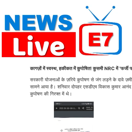
Skip
to
content
कागज़ों में स्वस्थ, हकीकत में कुपोषित! कुसमी NRC में ‘फर्
सरकारी योजनाओं के ज़रिये कुपोषण से जंग लड़ने के दावे ज़म
सामने आया है। शनिवार दोपहर एसडीएम विकास कुमार आनंद के औ
कुपोषण की गिरफ्त में थे।