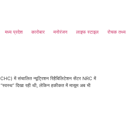
मध्य प्रदेश
कारोबार
मनोरंजन
लाइफ स्टाइल
रोचक तथ्य
(CHC) में संचालित न्यूट्रिशन रिहैबिलिटेशन सेंटर NRC में
ो “स्वस्थ” दिखा रही थी, लेकिन हकीकत में मासूम अब भी