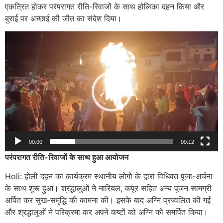
एकत्रित होकर परंपरागत रीति-रिवाजों के साथ होलिका दहन किया और
बुराई पर अच्छाई की जीत का संदेश दिया।
Video
Player
00:00
00:12
परंपरागत रीति-रिवाजों के साथ हुआ आयोजन
Holi: होली दहन का कार्यक्रम स्थानीय लोगो के द्वारा विधिवत पूजा-अर्चना
के साथ शुरू हुआ। श्रद्धालुओं ने नारियल, कपूर सहित अन्य पूजन सामग्री
अर्पित कर सुख-समृद्धि की कामना की। इसके बाद अग्नि प्रज्वलित की गई
और श्रद्धालुओं ने परिक्रमा कर अपने कष्टों को अग्नि को समर्पित किया।