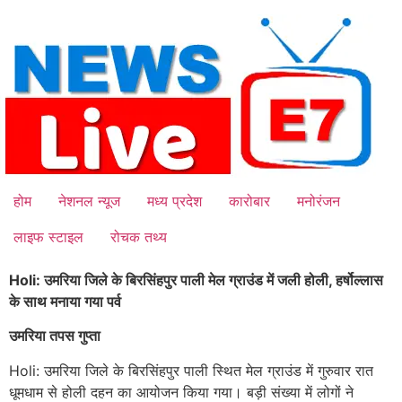
Skip
to
content
होम
नेशनल न्यूज
मध्य प्रदेश
कारोबार
मनोरंजन
लाइफ स्टाइल
रोचक तथ्य
Holi: उमरिया जिले के बिरसिंहपुर पाली मेल ग्राउंड में जली होली, हर्षोल्लास
के साथ मनाया गया पर्व
उमरिया तपस गुप्ता
Holi: उमरिया जिले के बिरसिंहपुर पाली स्थित मेल ग्राउंड में गुरुवार रात
धूमधाम से होली दहन का आयोजन किया गया। बड़ी संख्या में लोगों ने