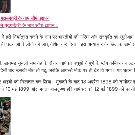
े मुख्यमंत्री के नाम सौंपा ज्ञापन
 ने मुख्यमंत्री के नाम सौंपा ज्ञापन...
सन ने इसे नियंत्रित करने के नाम पर भारतीयों की गरिमा और संस्कृति का खुले
जैसी घटनाओं ने लोगों को आक्रोशित कर दिया। इस अत्याचार के खिलाफ डामोदर 
ायमंड जुबली समारोह के दौरान चापेकर बंधुओं ने पुणे के प्लेग कमिश्नर वाल्टर च
दिनों बाद उसकी मौत हो गई, जबकि आयर्स्ट मौके पर ही ढेर हो गया। यह घटना 
ापेकर भाइयों को गिरफ्तार कर लिया। मुकदमे के बाद 18 अप्रैल 1898 को डामोदर
 को 10 मई 1899 और अंततः बालकृष्ण हरि चापेकर को 12 मई 1899 को फांसी