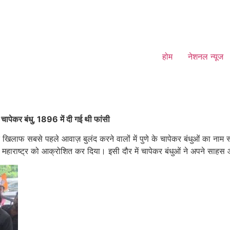
होम
नेशनल न्यूज
े चापेकर बंधु, 1896 में दी गई थी फांसी
िलाफ सबसे पहले आवाज़ बुलंद करने वालों में पुणे के चापेकर बंधुओं का नाम स्वर
ूरे महाराष्ट्र को आक्रोशित कर दिया। इसी दौर में चापेकर बंधुओं ने अपने सा