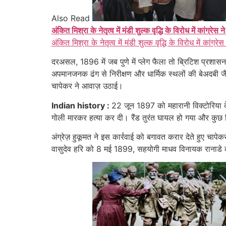
Also Read
अंकित मिश्रा के नेतृत्व में मंडी शुल्क वृद्धि के विरोध में कांग्रेस न
अंकित मिश्रा के नेतृत्व में मंडी शुल्क वृद्धि के विरोध में कांग्रेस
दरअसल, 1896 में जब पुणे में प्लेग फैला तो ब्रिटिश प्रशा
अपमानजनक ढंग से निरीक्षण और धार्मिक स्थलों की बेअदबी 
चापेकर ने आवाज़ उठाई।
Indian history :
22 जून 1897 को महारानी विक्टोरिया के ड
गोली मारकर हत्या कर दी। रैंड तुरंत घायल हो गया और कुछ 
अंग्रेज़ हुकूमत ने इस कार्रवाई को बगावत करार देते हुए च
वासुदेव हरि को 8 मई 1899, सहयोगी माधव विनायक रानाडे