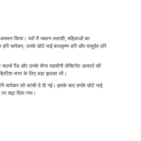
आम अपमान किया। घरों में जबरन तलाशी, महिलाओं का
हरि चापेकर, उनके छोटे भाई बालकृष्ण हरि और वासुदेव हरि
ार्ल्स रैंड और उनके सैन्य सहयोगी लेफ्टिनेंट आयर्स्ट की
ब्रिटिश सत्ता के लिए बड़ा झटका थी।
 हरि चापेकर को फांसी दे दी गई। इसके बाद उनके छोटे भाई
 पर चढ़ा दिया गया।