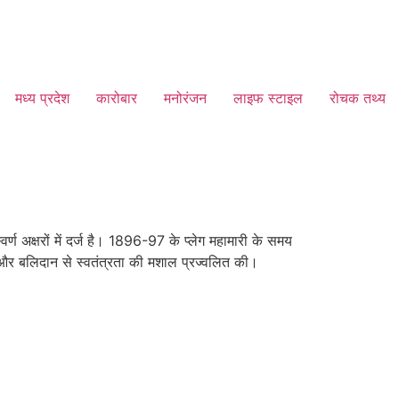
मध्य प्रदेश
कारोबार
मनोरंजन
लाइफ स्टाइल
रोचक तथ्य
्ण अक्षरों में दर्ज है। 1896-97 के प्लेग महामारी के समय
हस और बलिदान से स्वतंत्रता की मशाल प्रज्वलित की।