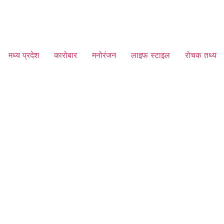
मध्य प्रदेश
कारोबार
मनोरंजन
लाइफ स्टाइल
रोचक तथ्य