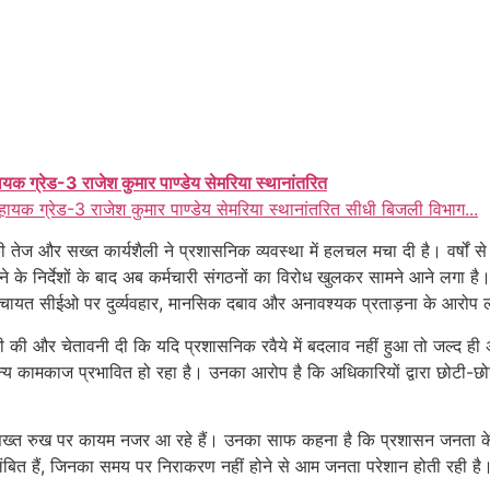
ायक ग्रेड-3 राजेश कुमार पाण्डेय सेमरिया स्थानांतरित
हायक ग्रेड-3 राजेश कुमार पाण्डेय सेमरिया स्थानांतरित सीधी बिजली विभाग...
 की तेज और सख्त कार्यशैली ने प्रशासनिक व्यवस्था में हलचल मचा दी है। वर्षों स
करने के निर्देशों के बाद अब कर्मचारी संगठनों का विरोध खुलकर सामने आने लगा
िला पंचायत सीईओ पर दुर्व्यवहार, मानसिक दबाव और अनावश्यक प्रताड़ना के आरोप
ाजी की और चेतावनी दी कि यदि प्रशासनिक रवैये में बदलाव नहीं हुआ तो जल्द ह
य कामकाज प्रभावित हो रहा है। उनका आरोप है कि अधिकारियों द्वारा छोटी-छो
पने सख्त रुख पर कायम नजर आ रहे हैं। उनका साफ कहना है कि प्रशासन जनता 
फाइलें लंबित हैं, जिनका समय पर निराकरण नहीं होने से आम जनता परेशान होती र