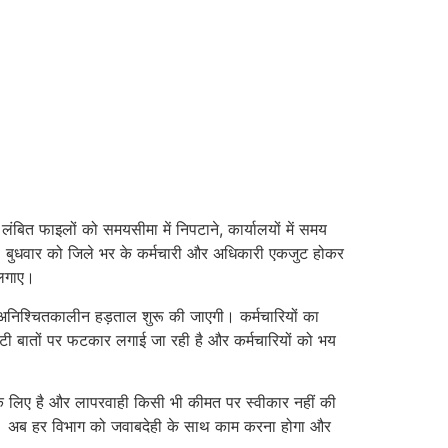
े लंबित फाइलों को समयसीमा में निपटाने, कार्यालयों में समय
 है। बुधवार को जिले भर के कर्मचारी और अधिकारी एकजुट होकर
 लगाए।
ी अनिश्चितकालीन हड़ताल शुरू की जाएगी। कर्मचारियों का
टी बातों पर फटकार लगाई जा रही है और कर्मचारियों को भय
के लिए है और लापरवाही किसी भी कीमत पर स्वीकार नहीं की
ही है। अब हर विभाग को जवाबदेही के साथ काम करना होगा और