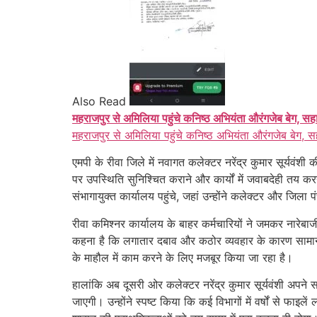
Also Read
महराजपुर से अमिलिया पहुंचे कनिष्ठ अभियंता औरंगजेब बेग, सह
महराजपुर से अमिलिया पहुंचे कनिष्ठ अभियंता औरंगजेब बेग, स
एमपी के रीवा जिले में नवागत कलेक्टर नरेंद्र कुमार सूर्यवंशी
पर उपस्थिति सुनिश्चित कराने और कार्यों में जवाबदेही तय 
संभागायुक्त कार्यालय पहुंचे, जहां उन्होंने कलेक्टर और ज
रीवा कमिश्नर कार्यालय के बाहर कर्मचारियों ने जमकर नारेब
कहना है कि लगातार दबाव और कठोर व्यवहार के कारण सामान्
के माहौल में काम करने के लिए मजबूर किया जा रहा है।
हालांकि अब दूसरी ओर कलेक्टर नरेंद्र कुमार सूर्यवंशी अ
जाएगी। उन्होंने स्पष्ट किया कि कई विभागों में वर्षों से 