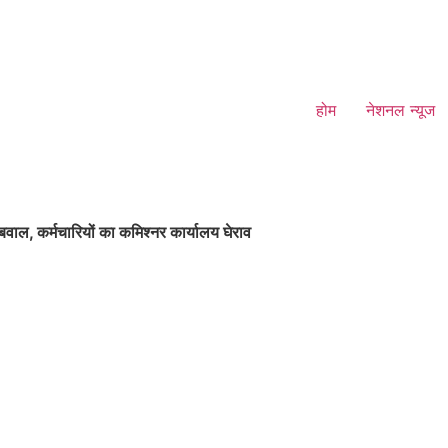
होम
नेशनल न्यूज
वाल, कर्मचारियों का कमिश्नर कार्यालय घेराव