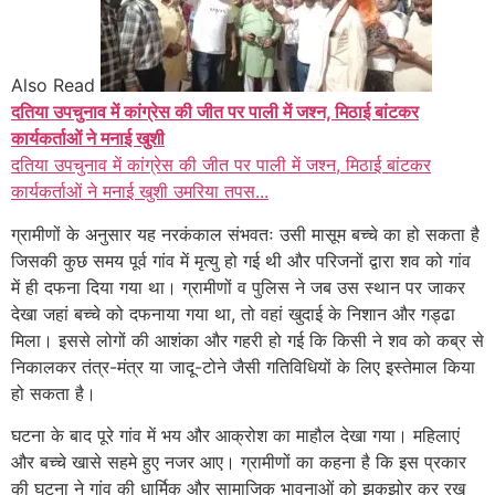
Also Read
दतिया उपचुनाव में कांग्रेस की जीत पर पाली में जश्न, मिठाई बांटकर
कार्यकर्ताओं ने मनाई खुशी
दतिया उपचुनाव में कांग्रेस की जीत पर पाली में जश्न, मिठाई बांटकर
कार्यकर्ताओं ने मनाई खुशी उमरिया तपस...
ग्रामीणों के अनुसार यह नरकंकाल संभवतः उसी मासूम बच्चे का हो सकता है
जिसकी कुछ समय पूर्व गांव में मृत्यु हो गई थी और परिजनों द्वारा शव को गांव
में ही दफना दिया गया था। ग्रामीणों व पुलिस ने जब उस स्थान पर जाकर
देखा जहां बच्चे को दफनाया गया था, तो वहां खुदाई के निशान और गड्ढा
मिला। इससे लोगों की आशंका और गहरी हो गई कि किसी ने शव को कब्र से
निकालकर तंत्र-मंत्र या जादू-टोने जैसी गतिविधियों के लिए इस्तेमाल किया
हो सकता है।
घटना के बाद पूरे गांव में भय और आक्रोश का माहौल देखा गया। महिलाएं
और बच्चे खासे सहमे हुए नजर आए। ग्रामीणों का कहना है कि इस प्रकार
की घटना ने गांव की धार्मिक और सामाजिक भावनाओं को झकझोर कर रख