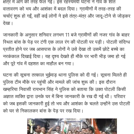
क्षेत्र में आग की तरह फैल गई। इस रहस्यमयी घटना ने गांव के शांत
वातावरण को भय और आशंका में बदल दिया। ग्रामीणों में तरह-तरह की
चर्चाएं शुरू हो गईं, वहीं कई लोगों ने इसे तंत्र-मंत्र और जादू-टोने से जोड़कर
देखा।
जानकारी के अनुसार शनिवार लगभग 11 बजे ग्रामीणों की नजर गांव के बाहर
स्थित बांस के पेड़ पर टंगी एक लाल रंग की पोटली पर पड़ी। पोटली संदिग्ध
प्रतीत होने पर जब आसपास के लोगों ने उसे देखा तो उसमें छोटे बच्चे का
नरकंकाल दिखाई दिया। यह दृश्य देखते ही मौके पर भारी भीड़ जमा हो गई
और पूरे गांव में दहशत का माहौल बन गया।
घटना की सूचना तत्काल भुईमाड़ थाना पुलिस को दी गई। सूचना मिलते ही
पुलिस टीम मौके पर पहुंची और मामले की जांच शुरू की। इस दौरान
खम्हरिया निवासी रायभान सिंह ने पुलिस को बताया कि उक्त पोटली किसी
अज्ञात व्यक्ति द्वारा उनके घर में बिना जानकारी के रख दी गई थी। परिवार
को जब इसकी जानकारी हुई तो भय और आशंका के चलते उन्होंने उस पोटली
को घर से निकालकर बांस के पेड़ पर रख दिया।