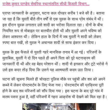
राजेश कुमार पाण्डेय सेमरिया स्थानांतरित सीधी बिजली विभाग...
प्राप्त जानकारी के अनुसार, घटना कल दोपहर करीब 1 बजे की है। बताया
जा रहा है कि युवती बीते तीन वर्षों से एक युवक के साथ प्रेम संबंध में थी।
इस दौरान युवक लगातार उसे शादी का भरोसा दिलाता रहा। दोनों के बीच
नियमित रूप से मोबाइल पर बातचीत होती थी और युवती अपने भविष्य को
लेकर आश्वस्त थी। लेकिन हाल के दिनों में जब युवती ने शादी को लेकर
स्पष्ट बात रखी, तो युवक ने अचानक शादी से साफ इंकार कर दिया।
युवक के इस फैसले से युवती गहरे मानसिक तनाव में आ गई। परिजनों के
मुताबिक, युवती ने दो दिन पहले ही अपने पिता को पूरे घटनाक्रम की
जानकारी दी थी और वह बेहद परेशान थी। शादी से इनकार और टूटे भरोसे ने
उसे इस कदर तोड़ दिया कि उसने यह आत्मघाती कदम उठा लिया।
घटना की सूचना मिलते ही चोरहटा पुलिस मौके पर पहुंची और शव को अपने
कब्जे में लेकर पोस्टमार्टम के लिए भेजा गया। पोस्टमार्टम की प्रक्रिया पूरी
होने के बाद शव परिजनों को सौंप दिया गया। इस घटना के बाद पूरे गांव में
मातम पसरा हुआ है, वहीं परिजनों में गहरा आक्रोश भी देखने को मिल रहा है।