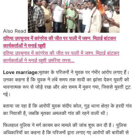
Also Read
दतिया उपचुनाव में कांग्रेस की जीत पर पाली में जश्न, मिठाई बांटकर
कार्यकर्ताओं ने मनाई खुशी
दतिया उपचुनाव में कांग्रेस की जीत पर पाली में जश्न, मिठाई बांटकर
कार्यकर्ताओं ने मनाई खुशी उमरिया तपस...
Love marriage:
मृतका के परिजनों ने युवक पर गंभीर आरोप लगाए हैं।
उनका कहना है कि युवक ने लंबे समय तक शादी का झांसा देकर युवती को
भावनात्मक रूप से जोड़े रखा और अंत समय में मुकर गया, जिससे युवती टूट
गई।
बताया जा रहा है कि आरोपी युवक संदीप कोल, गुड़ थाना क्षेत्र के हरदी गांव
का निवासी है, जबकि मृतका अमलकी गांव की रहने वाली थी।
फिलहाल पुलिस ने मर्ग कायम कर मामले की जांच शुरू कर दी है। पुलिस
अधिकारियों का कहना है कि परिजनों द्वारा लगाए गए आरोपों की बारीकी से