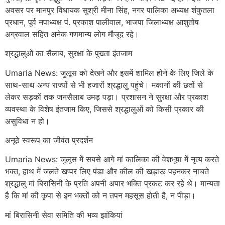
अवसर पर मानपुर विधायक सुश्री मीना सिंह, नगर पालिका अध्यक्ष शंकुतला
प्रधान, पूर्व नपाध्यक्ष पं. प्रकाश पालीवाल, भाजपा जिलाध्यक्ष आशुतोष
अग्रवाल सहित अनेक गणमान्य लोग मौजूद रहे।
श्रद्धालुओं का सैलाब, सुरक्षा के पुख्ता इंतजाम
Umaria News: जुलूस को देखने और इसमें शामिल होने के लिए जिले के
साथ-साथ अन्य राज्यों से भी हजारों श्रद्धालु पहुंचे। मकानों की छतों से
लेकर सड़कों तक जनसैलाब उमड़ पड़ा। प्रशासन ने सुरक्षा और प्रकाश
व्यवस्था के विशेष इंतजाम किए, जिससे श्रद्धालुओं को किसी प्रकार की
असुविधा न हो।
अनूठे स्वरूप का जीवंत प्रदर्शन
Umaria News: जुलूस में सबसे आगे मां कालिका की वेशभूषा में नृत्य करते
भक्त, हाथ में जलते खप्पर लिए पंडा और कील की खड़ाऊ पहनकर नाचते
श्रद्धालु मां बिरासिनी के प्रति अपनी अपार भक्ति प्रकट कर रहे थे। मान्यता
है कि मां की कृपा से इन भक्तों को न तपन महसूस होती है, न पीड़ा।
मां बिरासिनी सेवा समिति की भव्य झांकियां