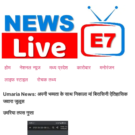
Skip
to
content
होम
नेशनल न्यूज
मध्य प्रदेश
कारोबार
मनोरंजन
लाइफ स्टाइल
रोचक तथ्य
Umaria News: अपनी भव्यता के साथ निकाला मां बिरासिनी ऐतिहासिक
जवारा जुलूस
उमरिया तपस गुप्ता