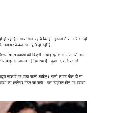
ो रहा है। खास बात यह है कि इन दुकानों में फार्मासिस्ट ही
े नाम पर केवल खानापूर्ति हो रही है।
 जिससे गलत दवाओं की बिक्री न हो। इसके लिए फामेर्सी का
ोर में इसका पालन नहीं हो रहा है। दुकानदार किराए से
विद्युत सप्लाई हर वक्त रहनी चाहिए। यानी लाइट गोल हो तो
ं का टंप्रेचर मेंटेन रह सके। कम टेंप्रेचर होने पर दवाओं