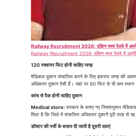
Railway Recruitment 2026: दक्षिण मध्य रेलवे में अप्रेंट
Railway Recruitment 2026: दक्षिण मध्य रेलवे में अप्रेंट
120 स्क्वायर फिट होनी चाहिए जगह
मेडिकल दुकान संचालित करने के लिए इफरात जगह की आवश
अधिकतर दुकान ऐसी हैं। जहां पर 60 फिट से भी कम स्थान ह
कांच से पैक होनी चाहिए दुकान
Medical store:
सरकार के बनाए गए नियमानुसार मेडिकल 
मिला है कि जिले में संचालित अधिकतर दुकानें पूरी तरह से ख्
डॉक्टर की पर्ची के बजाय दी जाती है दूसरी दवाएं