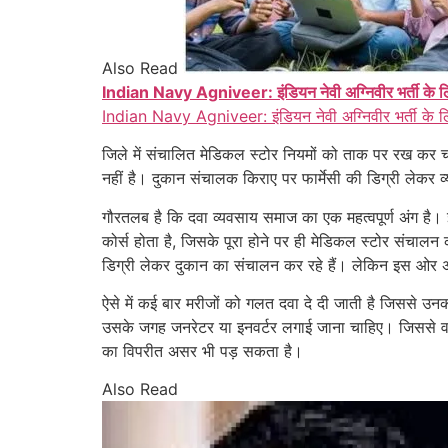
Also Read
Indian Navy Agniveer: इंडियन नेवी अग्निवीर भर्ती के लि
Indian Navy Agniveer: इंडियन नेवी अग्निवीर भर्ती के ल
जिले में संचालित मेडिकल स्टोर नियमों को ताक पर रख कर चल
नहीं है। दुकान संचालक किराए पर फार्मेसी की डिग्री लेकर व
गौरतलब है कि दवा व्यवसाय समाज का एक महत्वपूर्ण अंग है।
कोर्स होता है, जिसके पूरा होने पर ही मेडिकल स्टोर संचा
डिग्री लेकर दुकान का संचालन कर रहे हैं। लेकिन इस ओर अध
ऐसे में कई बार मरीजों को गलत दवा दे दी जाती है जिससे उनक
उसके जगह जनरेटर या इनवर्टर लगाई जाना चाहिए। जिससे वहां 
का विपरीत असर भी पड़ सकता है।
Also Read