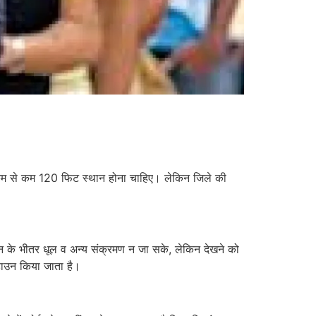
म से कम 120 फिट स्थान होना चाहिए। लेकिन जिले की
न के भीतर धूल व अन्य संक्रमण न जा सके, लेकिन देखने को
 डाउन किया जाता है।