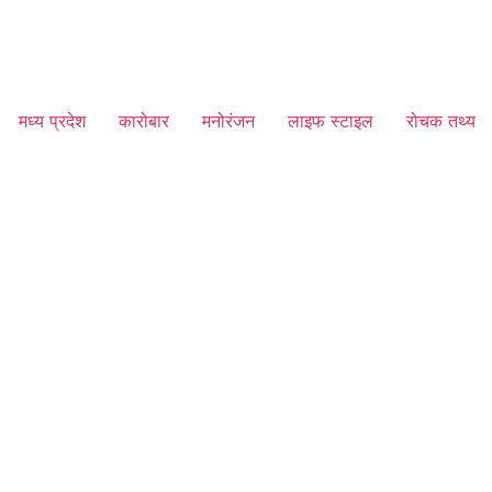
मध्य प्रदेश
कारोबार
मनोरंजन
लाइफ स्टाइल
रोचक तथ्य