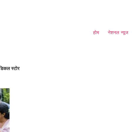
होम
नेशनल न्यूज
ेडिकल स्टोर