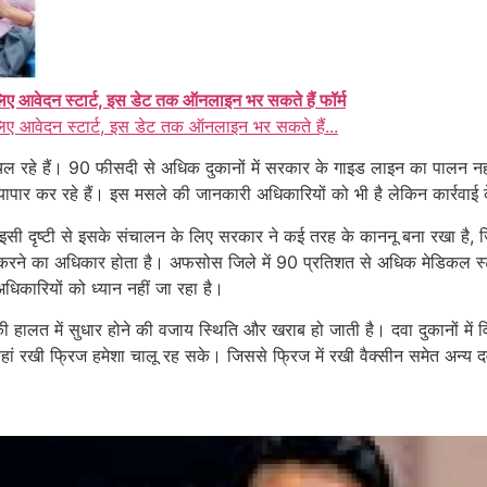
ए आवेदन स्टार्ट, इस डेट तक ऑनलाइन भर सकते हैं फॉर्म
िए आवेदन स्टार्ट, इस डेट तक ऑनलाइन भर सकते हैं...
 रहे हैं। 90 फीसदी से अधिक दुकानों में सरकार के गाइड लाइन का पालन नहीं ह
्यापार कर रहे हैं। इस मसले की जानकारी अधिकारियों को भी है लेकिन कार्रवाई क
 इसी दृष्टी से इसके संचालन के लिए सरकार ने कई तरह के काननू बना रखा है,
लन करने का अधिकार होता है। अफसोस जिले में 90 प्रतिशत से अधिक मेडिकल स्ट
िकारियों को ध्यान नहीं जा रहा है।
ी हालत में सुधार होने की वजाय स्थिति और खराब हो जाती है। दवा दुकानों में 
रखी फ्रिज हमेशा चालू रह सके। जिससे फ्रिज में रखी वैक्सीन समेत अन्य दवाओ