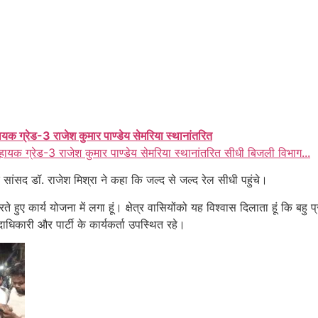
ायक ग्रेड-3 राजेश कुमार पाण्डेय सेमरिया स्थानांतरित
हायक ग्रेड-3 राजेश कुमार पाण्डेय सेमरिया स्थानांतरित सीधी बिजली विभाग...
सांसद डॉ. राजेश मिश्रा ने कहा कि जल्द से जल्द रेल सीधी पहुंचे।
 हुए कार्य योजना में लगा हूं। क्षेत्र वासियोंको यह विश्वास दिलाता हूं कि बहु
 पदाधिकारी और पार्टी के कार्यकर्ता उपस्थित रहे।