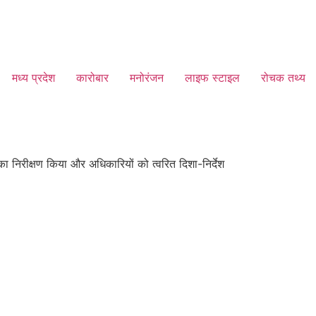
मध्य प्रदेश
कारोबार
मनोरंजन
लाइफ स्टाइल
रोचक तथ्य
का निरीक्षण किया और अधिकारियों को त्वरित दिशा-निर्देश