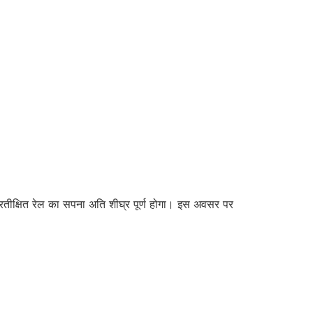
 प्रतीक्षित रेल का सपना अति शीघ्र पूर्ण होगा। इस अवसर पर