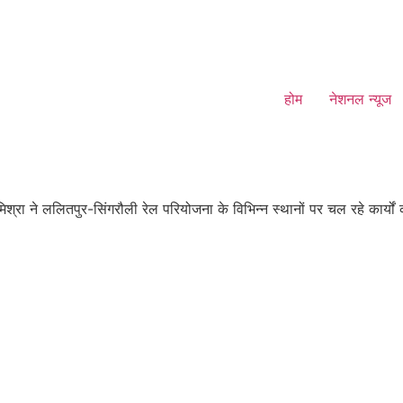
होम
नेशनल न्यूज
्रा ने ललितपुर-सिंगरौली रेल परियोजना के विभिन्न स्थानों पर चल रहे कार्यों 