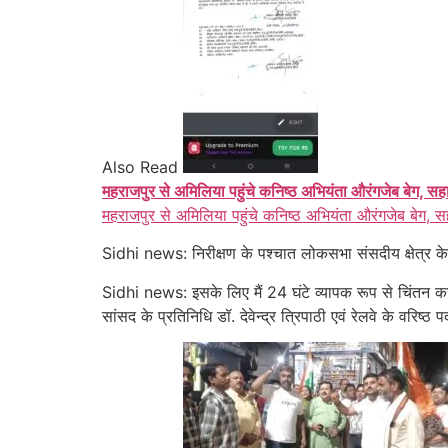
Also Read
महराजपुर से अमिलिया पहुंचे कनिष्ठ अभियंता औरंगजेब बेग, सह
महराजपुर से अमिलिया पहुंचे कनिष्ठ अभियंता औरंगजेब बेग, स
Sidhi news: निरीक्षण के पश्चात लोकसभा संसदीय क्षेत्र के 
Sidhi news: इसके लिए मैं 24 घंटे व्यापक रूप से चिंतन करते
सांसद के प्रतिनिधि डॉ. देवेन्द्र त्रिपाठी एवं रेलवे के वरिष्ठ