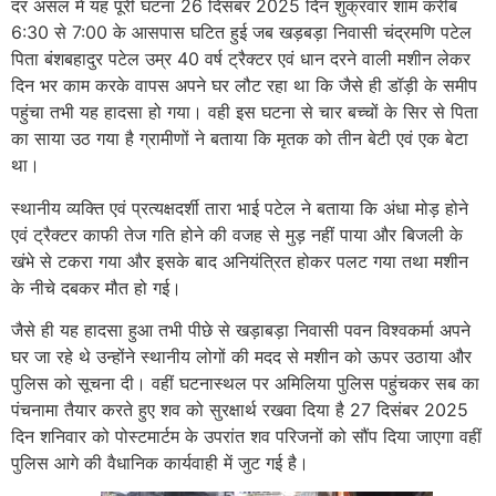
दर असल में यह पूरी घटना 26 दिसंबर 2025 दिन शुक्रवार शाम करीब
6:30 से 7:00 के आसपास घटित हुई जब खड़बड़ा निवासी चंद्रमणि पटेल
पिता बंशबहादुर पटेल उम्र 40 वर्ष ट्रैक्टर एवं धान दरने वाली मशीन लेकर
दिन भर काम करके वापस अपने घर लौट रहा था कि जैसे ही डॉड़ी के समीप
पहुंचा तभी यह हादसा हो गया। वही इस घटना से चार बच्चों के सिर से पिता
का साया उठ गया है ग्रामीणों ने बताया कि मृतक को तीन बेटी एवं एक बेटा
था।
स्थानीय व्यक्ति एवं प्रत्यक्षदर्शी तारा भाई पटेल ने बताया कि अंधा मोड़ होने
एवं ट्रैक्टर काफी तेज गति होने की वजह से मुड़ नहीं पाया और बिजली के
खंभे से टकरा गया और इसके बाद अनियंत्रित होकर पलट गया तथा मशीन
के नीचे दबकर मौत हो गई।
जैसे ही यह हादसा हुआ तभी पीछे से खड़ाबड़ा निवासी पवन विश्वकर्मा अपने
घर जा रहे थे उन्होंने स्थानीय लोगों की मदद से मशीन को ऊपर उठाया और
पुलिस को सूचना दी। वहीं घटनास्थल पर अमिलिया पुलिस पहुंचकर सब का
पंचनामा तैयार करते हुए शव को सुरक्षार्थ रखवा दिया है 27 दिसंबर 2025
दिन शनिवार को पोस्टमार्टम के उपरांत शव परिजनों को सौंप दिया जाएगा वहीं
पुलिस आगे की वैधानिक कार्यवाही में जुट गई है।