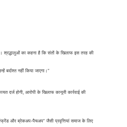
। श्रद्धालुओं का कहना है कि संतों के खिलाफ इस तरह की
्हें बर्दाश्त नहीं किया जाएगा।”
ायत दर्ज होगी, आरोपी के खिलाफ कानूनी कार्रवाई की
्लफ्रेंड और ब्रेकअप-पैचअप” जैसी प्रवृत्तियां समाज के लिए