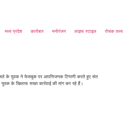
मध्य प्रदेश
कारोबार
मनोरंजन
लाइफ स्टाइल
रोचक तथ्य
िले के युवक ने फेसबुक पर आपत्तिजनक टिप्पणी करते हुए संत
ी युवक के खिलाफ सख्त कार्रवाई की मांग कर रहे हैं।