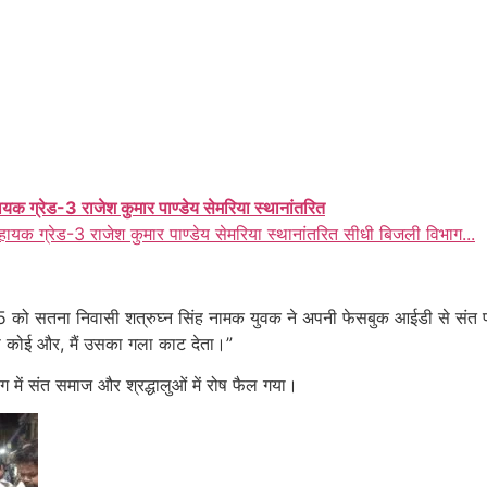
ायक ग्रेड-3 राजेश कुमार पाण्डेय सेमरिया स्थानांतरित
हायक ग्रेड-3 राजेश कुमार पाण्डेय सेमरिया स्थानांतरित सीधी बिजली विभाग...
को सतना निवासी शत्रुघ्न सिंह नामक युवक ने अपनी फेसबुक आईडी से संत प्
ा या कोई और, मैं उसका गला काट देता।”
ग में संत समाज और श्रद्धालुओं में रोष फैल गया।