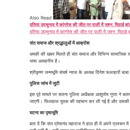
Also Read
दतिया उपचुनाव में कांग्रेस की जीत पर पाली में जश्न, मिठाई बा
दतिया उपचुनाव में कांग्रेस की जीत पर पाली में जश्न, मिठाई 
संत समाज और श्रद्धालुओं में आक्रोश
धमकी की खबर मिलते ही संत समाज और विभिन्न सामाजिक संगठ
भाषा असहनीय है।
श्रीकृष्ण जन्मभूमि संघर्ष न्यास के अध्यक्ष दिनेश फलाहारी बाब
पुलिस जांच में जुटी
इस पूरे मामले पर सतना पुलिस अधीक्षक आशुतोष गुप्ता ने ब
जाएगी। फिलहाल युवक की पहचान कर ली गई है और उसकी सोश
घटना का पृष्ठभूमि
बता दें कि संत प्रेमानंद महाराज ने हाल ही में अपने प्रवचन 