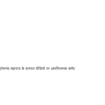
रेमानंद महाराज के वायरल वीडियो पर आपत्तिजनक कमेंट