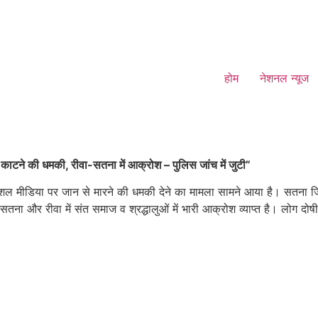
होम
नेशनल न्यूज
 काटने की धमकी, रीवा-सतना में आक्रोश – पुलिस जांच में जुटी”
सोशल मीडिया पर जान से मारने की धमकी देने का मामला सामने आया है। सतना ज
ना और रीवा में संत समाज व श्रद्धालुओं में भारी आक्रोश व्याप्त है। लोग दोष