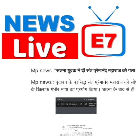
Skip
to
content
Mp news :”
सतना युवक ने दी संत प्रेमानंद महाराज को गला
Mp news : वृंदावन के प्रसिद्ध संत प्रेमानंद महाराज को 
के खिलाफ गंभीर भाषा का प्रयोग किया। घटना के बाद से ही सत