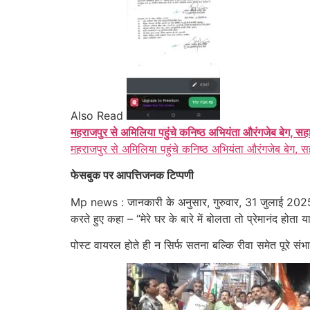
Also Read
महराजपुर से अमिलिया पहुंचे कनिष्ठ अभियंता औरंगजेब बेग, सह
महराजपुर से अमिलिया पहुंचे कनिष्ठ अभियंता औरंगजेब बेग, स
फेसबुक पर आपत्तिजनक टिप्पणी
Mp news : जानकारी के अनुसार, गुरुवार, 31 जुलाई 2025 
करते हुए कहा – “मेरे घर के बारे में बोलता तो प्रेमानंद होत
पोस्ट वायरल होते ही न सिर्फ सतना बल्कि रीवा समेत पूरे संभा