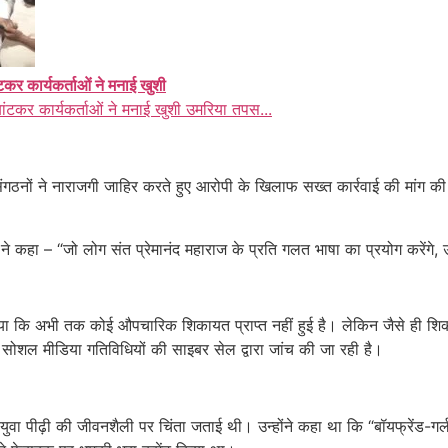
ंटकर कार्यकर्ताओं ने मनाई खुशी
बांटकर कार्यकर्ताओं ने मनाई खुशी उमरिया तपस...
नों ने नाराजगी जाहिर करते हुए आरोपी के खिलाफ सख्त कार्रवाई की मांग की
ा ने कहा – “जो लोग संत प्रेमानंद महाराज के प्रति गलत भाषा का प्रयोग करेंगे, उन
ताया कि अभी तक कोई औपचारिक शिकायत प्राप्त नहीं हुई है। लेकिन जैसे ही शिक
ल मीडिया गतिविधियों की साइबर सेल द्वारा जांच की जा रही है।
में युवा पीढ़ी की जीवनशैली पर चिंता जताई थी। उन्होंने कहा था कि “बॉयफ्रेंड-गर