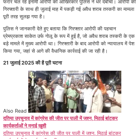
फरार चल रहे इनामी आरोपी को आखिरकार पुलिस ने धर दबोचा। आरोपी की
गिरफ्तारी के साथ ही जुलाई माह में पकड़ी गई अवैध शराब तस्करी का मामला
पूरी तरह सुलझ गया है।
पुलिस ने जानकारी देते हुए बताया कि गिरफ्तार आरोपी की पहचान
प्रेमप्रकाश साकेत उर्फ गोलू के रूप में हुई है, जो अवैध शराब तस्करी के एक
बड़े मामले में मुख्य आरोपी था। गिरफ्तारी के बाद आरोपी को न्यायालय में पेश
किया गया, जहां से आगे की वैधानिक कार्रवाई की जा रही है।
21 जुलाई 2025 की है पूरी घटना
Also Read
दतिया उपचुनाव में कांग्रेस की जीत पर पाली में जश्न, मिठाई बांटकर
कार्यकर्ताओं ने मनाई खुशी
दतिया उपचुनाव में कांग्रेस की जीत पर पाली में जश्न, मिठाई बांटकर