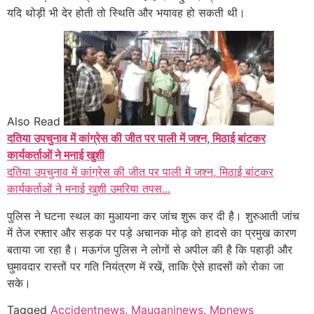
यदि थोड़ी भी देर होती तो स्थिति और भयावह हो सकती थी।
Also Read
दतिया उपचुनाव में कांग्रेस की जीत पर पाली में जश्न, मिठाई बांटकर
कार्यकर्ताओं ने मनाई खुशी
दतिया उपचुनाव में कांग्रेस की जीत पर पाली में जश्न, मिठाई बांटकर
कार्यकर्ताओं ने मनाई खुशी उमरिया तपस...
पुलिस ने घटना स्थल का मुआयना कर जांच शुरू कर दी है। शुरुआती जांच
में तेज रफ्तार और सड़क पर पड़े अचानक मोड़ को हादसे का प्रमुख कारण
बताया जा रहा है। मऊगंज पुलिस ने लोगों से अपील की है कि पहाड़ी और
घुमावदार रास्तों पर गति नियंत्रण में रखें, ताकि ऐसे हादसों को रोका जा
सके।
Tagged
Accidentnews
,
Mauganjnews
,
Mpnews