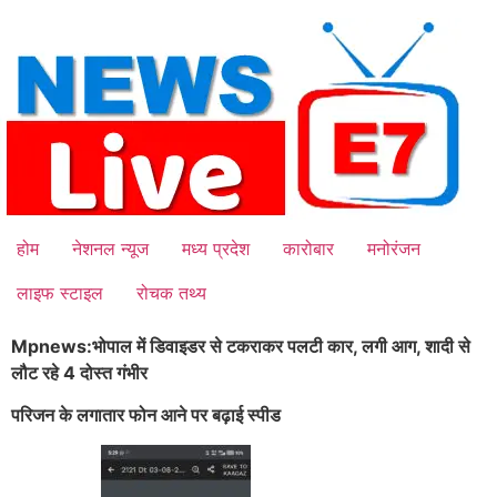
Skip
to
content
होम
नेशनल न्यूज
मध्य प्रदेश
कारोबार
मनोरंजन
लाइफ स्टाइल
रोचक तथ्य
Mpnews:भोपाल में डिवाइडर से टकराकर पलटी कार, लगी आग,
शादी से
लौट रहे 4 दोस्त गंभीर
परिजन के लगातार फोन आने पर बढ़ाई स्पीड