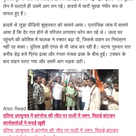
लेन में पलटते ही उसमें आग लग गई। हादसे में चारों युवक गंभीर रूप से
घायल हुए हैं।
हादसे से जुड़ा वीडियो शुक्रवार को सामने आया। प्रारंभिक जांच में सामने
आया है कि देर रात होने से परिजन लगातार फोन कर रहे थे। जल्द घर
पहुंचने की कोशिश में चालक ने रफ्तार बढ़ा दी, जिससे वाहन पर नियंत्रण
नहीं रह सका। पुलिस इसी एंगल से भी जांच कर रही है। घटना गुरुवार रात
करीब डेढ़ बजे प्रिंस ढाबा और रंगला पंजाब ढाबा के बीच हुई। टक्कर के
बाद वाहन पलट गया और उसमें आग भड़क उठी।
Also Read
दतिया उपचुनाव में कांग्रेस की जीत पर पाली में जश्न, मिठाई बांटकर
कार्यकर्ताओं ने मनाई खुशी
दतिया उपचुनाव में कांग्रेस की जीत पर पाली में जश्न, मिठाई बांटकर