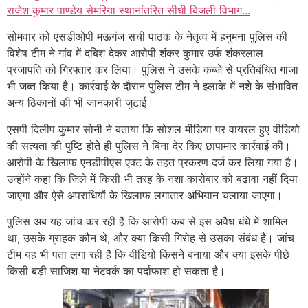
राजेश कुमार पाण्डेय सेमरिया स्थानांतरित सीधी बिजली विभाग...
सोमवार को एसडीओपी मऊगंज सची पाठक के नेतृत्व में हनुमना पुलिस की
विशेष टीम ने गांव में दबिश देकर आरोपी शंकर कुमार उर्फ शंकरलाल
प्रजापति को गिरफ्तार कर लिया। पुलिस ने उसके कब्जे से प्रतिबंधित गांजा
भी जब्त किया है। कार्रवाई के दौरान पुलिस टीम ने इलाके में नशे के संभावित
अन्य ठिकानों की भी जानकारी जुटाई।
एसपी दिलीप कुमार सोनी ने बताया कि सोशल मीडिया पर वायरल हुए वीडियो
की सत्यता की पुष्टि होते ही पुलिस ने बिना देर किए छापामार कार्रवाई की।
आरोपी के खिलाफ एनडीपीएस एक्ट के तहत प्रकरण दर्ज कर लिया गया है।
उन्होंने कहा कि जिले में किसी भी तरह के नशा कारोबार को बढ़ावा नहीं दिया
जाएगा और ऐसे अपराधियों के खिलाफ लगातार अभियान चलाया जाएगा।
पुलिस अब यह जांच कर रही है कि आरोपी कब से इस अवैध धंधे में शामिल
था, उसके ग्राहक कौन थे, और क्या किसी गिरोह से उसका संबंध है। जांच
टीम यह भी पता लगा रही है कि वीडियो किसने बनाया और क्या इसके पीछे
किसी बड़ी साजिश या नेटवर्क का पर्दाफाश हो सकता है।