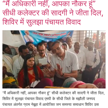
“मैं अधिकारी नहीं, आपका नौकर हूं”
सीधी कलेक्टर की सादगी ने जीता दिल,
शिविर में सुलझा पंचायत विवाद
“मैं अधिकारी नहीं, आपका नौकर हूं” सीधी कलेक्टर की सादगी ने जीता दिल,
शिविर में सुलझा पंचायत विवाद एमपी के सीधी जिले के मझौली जनपद
पंचायत अंतर्गत ग्राम नेबूहा में आयोजित जन समस्या समाधान शिविर उस