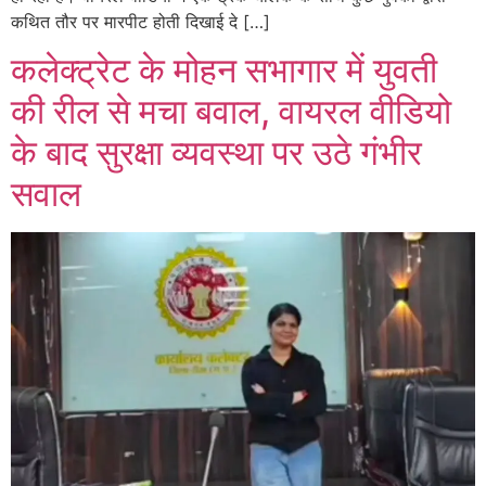
कथित तौर पर मारपीट होती दिखाई दे […]
कलेक्ट्रेट के मोहन सभागार में युवती
की रील से मचा बवाल, वायरल वीडियो
के बाद सुरक्षा व्यवस्था पर उठे गंभीर
सवाल