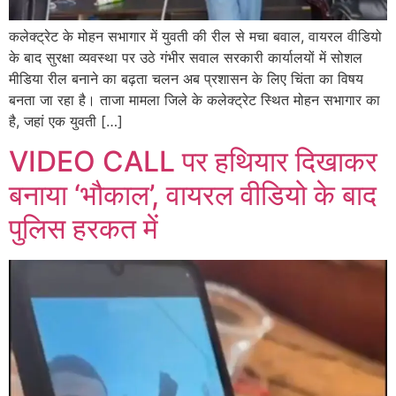
कलेक्ट्रेट के मोहन सभागार में युवती की रील से मचा बवाल, वायरल वीडियो
के बाद सुरक्षा व्यवस्था पर उठे गंभीर सवाल सरकारी कार्यालयों में सोशल
मीडिया रील बनाने का बढ़ता चलन अब प्रशासन के लिए चिंता का विषय
बनता जा रहा है। ताजा मामला जिले के कलेक्ट्रेट स्थित मोहन सभागार का
है, जहां एक युवती […]
VIDEO CALL पर हथियार दिखाकर
बनाया ‘भौकाल’, वायरल वीडियो के बाद
पुलिस हरकत में