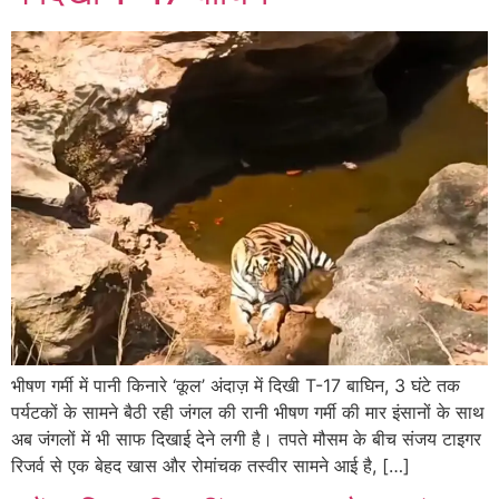
भीषण गर्मी में पानी किनारे ‘कूल’ अंदाज़ में दिखी T-17 बाघिन, 3 घंटे तक
पर्यटकों के सामने बैठी रही जंगल की रानी भीषण गर्मी की मार इंसानों के साथ
अब जंगलों में भी साफ दिखाई देने लगी है। तपते मौसम के बीच संजय टाइगर
रिजर्व से एक बेहद खास और रोमांचक तस्वीर सामने आई है, […]