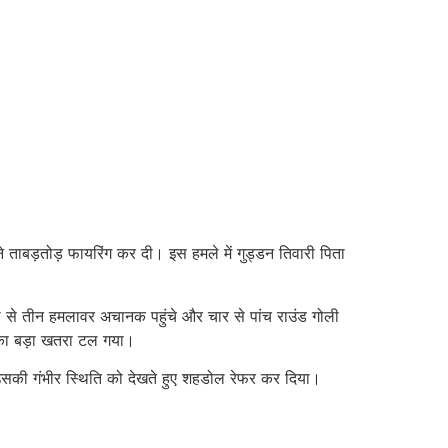
े ताबड़तोड़ फायरिंग कर दी। इस हमले में गुड्डन तिवारी पिता
न दो से तीन हमलावर अचानक पहुंचे और चार से पांच राउंड गोली
 का बड़ा खतरा टल गया।
े उसकी गंभीर स्थिति को देखते हुए शहडोल रेफर कर दिया।