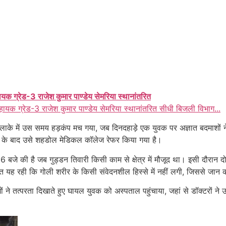
ायक ग्रेड-3 राजेश कुमार पाण्डेय सेमरिया स्थानांतरित
हायक ग्रेड-3 राजेश कुमार पाण्डेय सेमरिया स्थानांतरित सीधी बिजली विभाग...
 इलाके में उस समय हड़कंप मच गया, जब दिनदहाड़े एक युवक पर अज्ञात बदमाशों न
ार के बाद उसे शहडोल मेडिकल कॉलेज रेफर किया गया है।
ीब 6 बजे की है जब गुड्डन तिवारी किसी काम से क्षेत्र में मौजूद था। इसी दौरा
 यह रही कि गोली शरीर के किसी संवेदनशील हिस्से में नहीं लगी, जिससे जान
 ने तत्परता दिखाते हुए घायल युवक को अस्पताल पहुंचाया, जहां से डॉक्टरों न