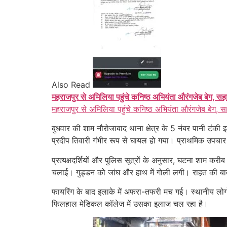
Also Read
महराजपुर से अमिलिया पहुंचे कनिष्ठ अभियंता औरंगजेब बेग, सह
महराजपुर से अमिलिया पहुंचे कनिष्ठ अभियंता औरंगजेब बेग, स
बुधवार की शाम नौरोजाबाद थाना क्षेत्र के 5 नंबर पानी टंकी
प्रदीप तिवारी गंभीर रूप से घायल हो गया। प्राथमिक उपच
प्रत्यक्षदर्शियों और पुलिस सूत्रों के अनुसार, घटना शाम कर
चलाई। गुड्डन को जांघ और हाथ में गोली लगी। राहत की बात
फायरिंग के बाद इलाके में अफरा-तफरी मच गई। स्थानीय लोगों
फिलहाल मेडिकल कॉलेज में उसका इलाज चल रहा है।