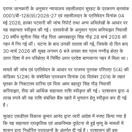
प्राप्त जानकारी के अनुसार न्यायालय तहसीलदार चुरहट के प्रकरण क्रमांक
0001/बी-128(9)/2026-27 एवं तहसीलदार के प्रतिवेदन दिनांक 04
मई 2026, हल्का पटवारी की जांच रिपोर्ट तथा अन्य अभिलेखों के आधार पर
यह सहायता स्वीकृत की गई। दस्तावेजों के अनुसार ग्राम करियाझर निवासी
20 वर्षीय सुनीता सिंह गोंड़ पिता अमरबहादुर सिंह गोंड़ 28 मार्च 2026 को
नहर में गिर गई थीं। घटना के बाद उनकी तलाश की गई, जिसके दो दिन बाद
30 मार्च 2026 की सुबह लगभग 6 बजे उनका शव ग्राम गन्नौड़ क्षेत्र के
उत्तर दिशा में वन परिक्षेत्र में निर्मित उत्तर प्रदेश बाणसागर नहर में मिला था।
मामले की जांच एवं प्रतिवेदन के आधार पर राजस्व पुस्तक परिपत्र 5(4) की
कंडिका 5(2क) के संशोधित प्रावधान दिनांक 06 दिसंबर 2016 के तहत
मृतका के निकटतम वारिस एवं पिता अमर बहादुर सिंह गोंड़ निवासी
करियाझर, रीवा को आर्थिक सहायता राशि स्वीकृत की गई। प्रशासन द्वारा 4
लाख रुपये की यह राशि संबंधित बैंक खाते में भुगतान हेतु स्वीकृत कर दी गई
है।
चुरहट एसडीएम विकास कुमार आनंद द्वारा जारी आदेश में स्पष्ट किया गया है
कि यह सहायता प्राकृतिक एवं आकस्मिक दुर्घटना से हुई मृत्यु के मामलों में
शासन द्वारा निर्धारित प्रावधानों के अंतर्गत दी गई है। प्रशासन की इस