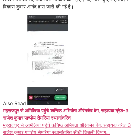
विकास कुमार आनंद द्वारा जारी की गई है।
Also Read
महराजपुर से अमिलिया पहुंचे कनिष्ठ अभियंता औरंगजेब बेग, सहायक ग्रेड-3
राजेश कुमार पाण्डेय सेमरिया स्थानांतरित
महराजपुर से अमिलिया पहुंचे कनिष्ठ अभियंता औरंगजेब बेग, सहायक ग्रेड-3
राजेश कुमार पाण्डेय सेमरिया स्थानांतरित सीधी बिजली विभाग...