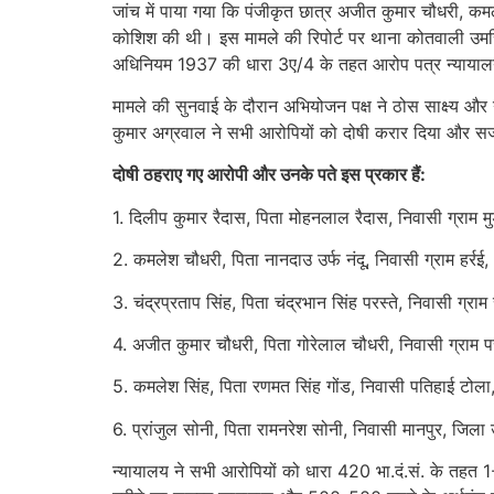
जांच में पाया गया कि पंजीकृत छात्र अजीत कुमार चौधरी, कमले
कोशिश की थी। इस मामले की रिपोर्ट पर थाना कोतवाली उमरिय
अधिनियम 1937 की धारा 3ए/4 के तहत आरोप पत्र न्यायालय 
मामले की सुनवाई के दौरान अभियोजन पक्ष ने ठोस साक्ष्य और 
कुमार अग्रवाल ने सभी आरोपियों को दोषी करार दिया और स
दोषी ठहराए गए आरोपी और उनके पते इस प्रकार हैं:
1. दिलीप कुमार रैदास, पिता मोहनलाल रैदास, निवासी ग्राम 
2. कमलेश चौधरी, पिता नानदाउ उर्फ नंदू, निवासी ग्राम हर्रई
3. चंद्रप्रताप सिंह, पिता चंद्रभान सिंह परस्ते, निवासी ग्
4. अजीत कुमार चौधरी, पिता गोरेलाल चौधरी, निवासी ग्राम 
5. कमलेश सिंह, पिता रणमत सिंह गोंड, निवासी पतिहाई टोला
6. प्रांजुल सोनी, पिता रामनरेश सोनी, निवासी मानपुर, जिला
न्यायालय ने सभी आरोपियों को धारा 420 भा.दं.सं. के तहत 