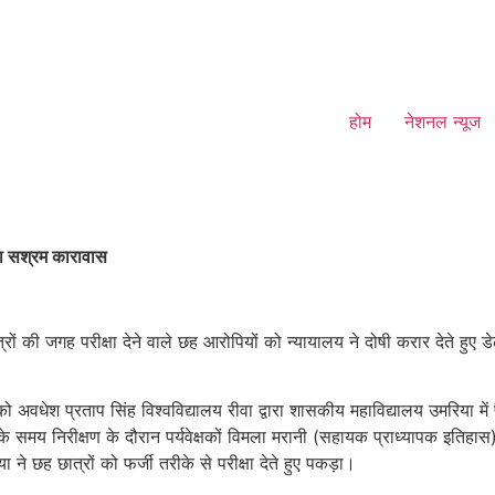
होम
नेशनल न्यूज
 का सश्रम कारावास
त्रों की जगह परीक्षा देने वाले छह आरोपियों को न्यायालय ने दोषी करार देते हुए ड
 अवधेश प्रताप सिंह विश्वविद्यालय रीवा द्वारा शासकीय महाविद्यालय उमरिया म
 के समय निरीक्षण के दौरान पर्यवेक्षकों विमला मरानी (सहायक प्राध्यापक इतिहास
ने छह छात्रों को फर्जी तरीके से परीक्षा देते हुए पकड़ा।