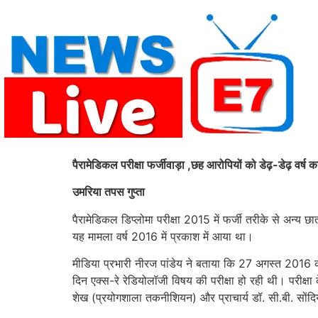
Skip
to
content
पैरामेडिकल परीक्षा फर्जीवाड़ा ,छह आरोपियों को डेढ़-डेढ़ वर्ष
उमरिया तपस गुप्ता
पैरामेडिकल डिप्लोमा परीक्षा 2015 में फर्जी तरीके से अन्य छा
यह मामला वर्ष 2016 में प्रकाश में आया था।
मीडिया प्रभारी नीरज पांडेय ने बताया कि 27 अगस्त 2016 को
दिन एक्स-रे रेडियोलॉजी विषय की परीक्षा हो रही थी। परीक्षा
शेख (प्रयोगशाला तकनीशियन) और प्राचार्य डॉ. सी.बी. सोंदिया 