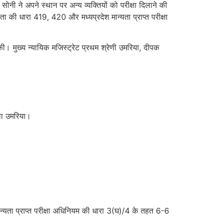
ोनी ने अपने स्थान पर अन्य व्यक्तियों को परीक्षा दिलाने की
की धारा 419, 420 और मध्यप्रदेश मान्यता प्राप्त परीक्षा
ी। मुख्य न्यायिक मजिस्ट्रेट प्रथम श्रेणी उमरिया, दीपक
िला उमरिया।
्यता प्राप्त परीक्षा अधिनियम की धारा 3(घ)/4 के तहत 6-6