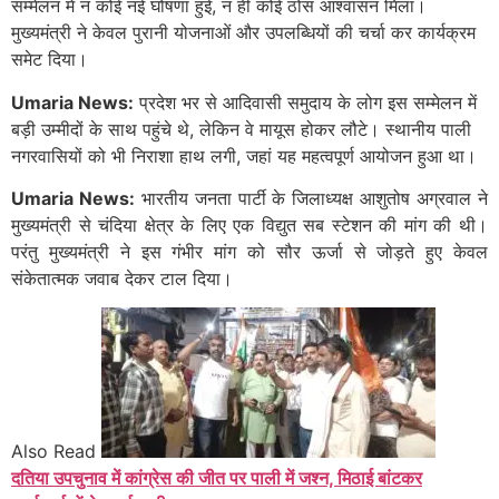
सम्मेलन में न कोई नई घोषणा हुई, न ही कोई ठोस आश्वासन मिला।
मुख्यमंत्री ने केवल पुरानी योजनाओं और उपलब्धियों की चर्चा कर कार्यक्रम
समेट दिया।
Umaria News:
प्रदेश भर से आदिवासी समुदाय के लोग इस सम्मेलन में
बड़ी उम्मीदों के साथ पहुंचे थे, लेकिन वे मायूस होकर लौटे। स्थानीय पाली
नगरवासियों को भी निराशा हाथ लगी, जहां यह महत्वपूर्ण आयोजन हुआ था।
Umaria News:
भारतीय जनता पार्टी के जिलाध्यक्ष आशुतोष अग्रवाल ने
मुख्यमंत्री से चंदिया क्षेत्र के लिए एक विद्युत सब स्टेशन की मांग की थी।
परंतु मुख्यमंत्री ने इस गंभीर मांग को सौर ऊर्जा से जोड़ते हुए केवल
संकेतात्मक जवाब देकर टाल दिया।
Also Read
दतिया उपचुनाव में कांग्रेस की जीत पर पाली में जश्न, मिठाई बांटकर