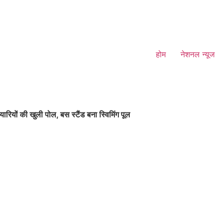
होम
नेशनल न्यूज
ारियों की खुली पोल, बस स्टैंड बना स्विमिंग पूल