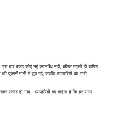
है। इस बार वजह कोई नई उपलब्धि नहीं, बल्कि पहली ही बारिश
दुकानें पानी में डूब गईं, जबकि व्यापारियों को भारी
ं भीगकर खराब हो गया। व्यापारियों का कहना है कि हर साल