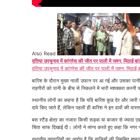
Also Read
दतिया उपचुनाव में कांग्रेस की जीत पर पाली में जश्न, मिठाई बा
दतिया उपचुनाव में कांग्रेस की जीत पर पाली में जश्न, मिठाई 
बारिश के दौरान मुख्य नाली उफान पर आ गई और उसका पानी स
राहगीरों को पानी के बीच से निकलने में भारी मशक्कत करनी 
स्थानीय लोगों का कहना है कि यदि बारिश कुछ देर और जारी
दावे किए जाते हैं, लेकिन पहली ही बारिश ने इन दावों की वास
बस स्टैंड क्षेत्र का नजारा किसी सड़क या बाजार से ज्यादा 
चिंता साफ दिखाई दी। लोगों ने व्यंग्य करते हुए कहा कि नगर
स्थानीय व्यापारियों का आरोप है कि नालियों की नियमित सफा