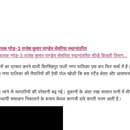
ायक ग्रेड-3 राजेश कुमार पाण्डेय सेमरिया स्थानांतरित
हायक ग्रेड-3 राजेश कुमार पाण्डेय सेमरिया स्थानांतरित सीधी बिजली विभाग...
ानों का प्रचार करने वाली बिरसिंहपुर पाली नगर पालिका एक बार फिर चर्चा में 
 नगर पालिका की तैयारियों की ऐसी पोल खोली कि बस स्टैंड क्षेत्र और आसपास की 
ुस जाने से व्यापारियों की परेशानी बढ़ गई। दुकानों के अंदर रखा सामान पानी मे
का स्थायी समाधान निकालने के बजाय केवल कागजी दावे करती नजर आती है।