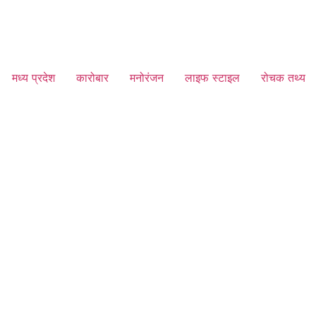
मध्य प्रदेश
कारोबार
मनोरंजन
लाइफ स्टाइल
रोचक तथ्य