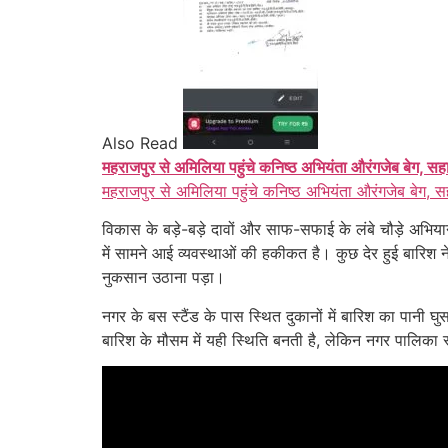
Also Read
महराजपुर से अमिलिया पहुंचे कनिष्ठ अभियंता औरंगजेब बेग, सह
महराजपुर से अमिलिया पहुंचे कनिष्ठ अभियंता औरंगजेब बेग, स
विकास के बड़े-बड़े दावों और साफ-सफाई के लंबे चौड़े अभिय
में सामने आई व्यवस्थाओं की हकीकत है। कुछ देर हुई बारिश ने
नुकसान उठाना पड़ा।
नगर के बस स्टैंड के पास स्थित दुकानों में बारिश का पानी घ
बारिश के मौसम में यही स्थिति बनती है, लेकिन नगर पालि