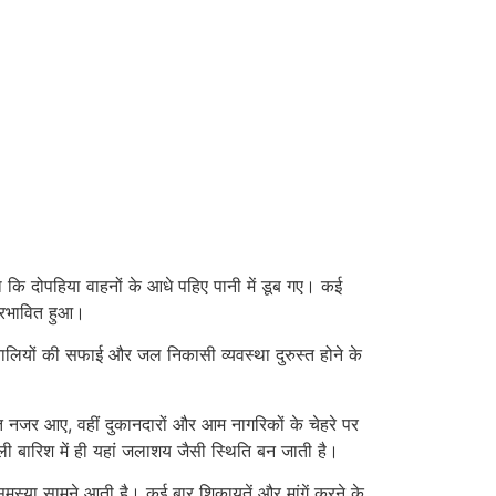
ि दोपहिया वाहनों के आधे पहिए पानी में डूब गए। कई
प्रभावित हुआ।
लियों की सफाई और जल निकासी व्यवस्था दुरुस्त होने के
हित नजर आए, वहीं दुकानदारों और आम नागरिकों के चेहरे पर
हली बारिश में ही यहां जलाशय जैसी स्थिति बन जाती है।
मस्या सामने आती है। कई बार शिकायतें और मांगें करने के