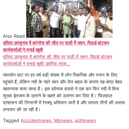
Also Read
दतिया उपचुनाव में कांग्रेस की जीत पर पाली में जश्न, मिठाई बांटकर
कार्यकर्ताओं ने मनाई खुशी
दतिया उपचुनाव में कांग्रेस की जीत पर पाली में जश्न, मिठाई बांटकर
कार्यकर्ताओं ने मनाई खुशी उमरिया तपस...
भंवरसेन घाट पर हर वर्ष बड़ी संख्या में लोग पिकनिक और स्नान के लिए
पहुंचते हैं, लेकिन नदी के गहरे भंवर और तेज बहाव के कारण यह क्षेत्र बेहद
खतरनाक माना जाता है। इस दर्दनाक हादसे ने एक बार फिर नदी में बिना
सुरक्षा इंतजाम के उतरने के खतरे को उजागर कर दिया है। फिलहाल
प्रशासन की निगरानी में रेस्क्यू अभियान जारी है और लापता तीनों की तलाश
लगातार की जा रही है।
Tagged
Accidentnews
,
Mpnews
,
sidhinews