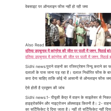
वेबसाइट पर ऑनलाइन
फीस नहीं हो रही जमा
Also Read
दतिया उपचुनाव में कांग्रेस की जीत पर पाली में जश्न, मिठाई बा
दतिया उपचुनाव में कांग्रेस की जीत पर पाली में जश्न, मिठाई 
Sidhi news:पुराने वाहनों का रजिस्ट्रेशन रिन्यू कराने क
दलालों के पास जाना पड़ रहा है। दलाल निर्धारित फीस के ब
करा देना चाहिए ताकि कोई भी आसानी से ऑनलाइन फीस जम
ऐसे होती है प्रदूषण की जांच
Sidhi news:1- पीयूसी केंद्र में वाहन के साइलेंसर से निकल
हाइड्रोकॉर्बन और नाइट्रोजन ऑक्साइड कितनी है। 2- वाहन से
का सर्टिफिकेट दे दिया जाता है। नहीं तो सर्टिफिकेट नहीं 