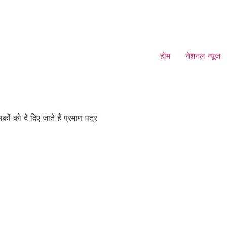
होम
नेशनल न्यूज
ं को दे दिए जाते हैं प्रमाण पत्र