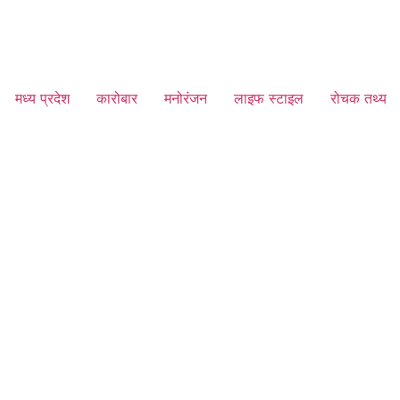
मध्य प्रदेश
कारोबार
मनोरंजन
लाइफ स्टाइल
रोचक तथ्य