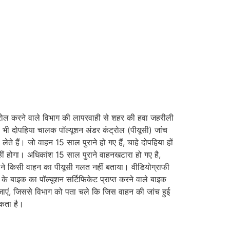
ट्रोल करने वाले विभाग की लापरवाही से शहर की हवा जहरीली
ो भी दोपहिया चालक पॉल्यूशन अंडर कंट्रोल (पीयूसी) जांच
ेते हैं। जो वाहन 15 साल पुराने हो गए हैं, चाहे दोपहिया हों
 नहीं होगा। अधिकांश 15 साल पुराने वाहनखटारा हो गए है,
े ने किसी वाहन का पीयूसी गलत नहीं बताया। वीडियोग्राफी
च के बाइक का पॉल्यूशन सर्टिफिकेट प्राप्त करने वाले बाइक
 जाएं, जिससे विभाग को पता चले कि जिस वाहन की जांच हुई
सकता है।