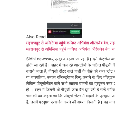
Also Read
महराजपुर से अमिलिया पहुंचे कनिष्ठ अभियंता औरंगजेब बेग, सह
महराजपुर से अमिलिया पहुंचे कनिष्ठ अभियंता औरंगजेब बेग, स
Sidhi news:वायु प्रदूषण बढ़ता जा रहा है। इसे कंट्रोल क
होती जा रही है। शहर में चल रहे आरटीओ के चलित पीयूसी केंद
कराने जाता है, पीयूसी सेंटर वाले गाड़ी के पीछे की नंबर प्ल
या चारपहिया, उनका रजिस्ट्रेशन रिन्यू कराने के लिए पॉल्यूश
लेकिन पीयूसीसेंटर वाले सभी खटारा वाहनों का प्रदूषण स्त
हो । शहर में जितनी भी पीयूसी जांच वैन घूम रही हैं उन्हें 
चालकों का कहना था कि पीयूसी सेंटर में वाहनों के प्रदूषण
है, उसमें प्रदूषण उत्सर्जन करने की क्षमता कितनी है। वह 