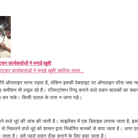
ंटकर कार्यकर्ताओं ने मनाई खुशी
बांटकर कार्यकर्ताओं ने मनाई खुशी उमरिया तपस...
ा फॉर्म ऑनलाइन भरना पड़ता है, लेकिन इसकी वेबसाइट पर ऑनलाइन फीस जमा नही
ाद कमीशन भी वसूल रहे हैं। रजिस्ट्रेशन रिन्यू कराने वाले वाहन चालकों का 
ा कर सके। किसी दलाल के पास न जाना पड़े।
ने वाले धुएं की जांच की जाती है। साइलेंसर में एक डिवाइस लगाया जाता है, इसस
 निकलने वाले धुएं को शासन द्वारा निर्धारित मानकों से मापा जाता है। अगर प
दिया जाता है। उसे पहले वाहन ठीक कराने के लिए कहा जाता है।