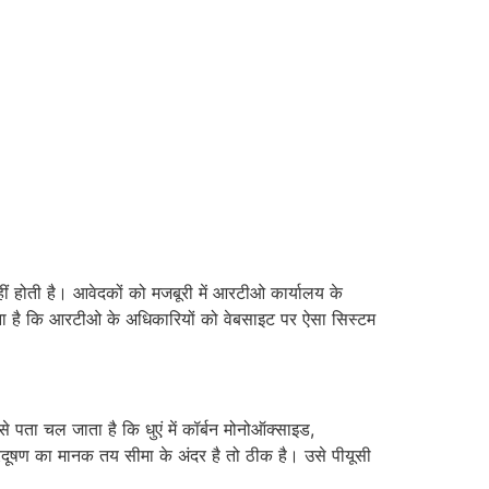
ं होती है। आवेदकों को मजबूरी में आरटीओ कार्यालय के
कहना है कि आरटीओ के अधिकारियों को वेबसाइट पर ऐसा सिस्टम
े पता चल जाता है कि धुएं में कॉर्बन मोनोऑक्साइड,
्रदूषण का मानक तय सीमा के अंदर है तो ठीक है। उसे पीयूसी