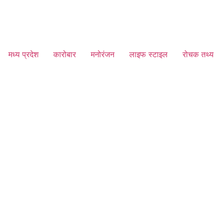
मध्य प्रदेश
कारोबार
मनोरंजन
लाइफ स्टाइल
रोचक तथ्य