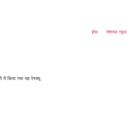
होम
नेशनल न्यूज
 में किया गया यह रेस्क्यू