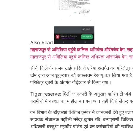
Also Read
महराजपुर से अमिलिया पहुंचे कनिष्ठ अभियंता औरंगजेब बेग, सह
महराजपुर से अमिलिया पहुंचे कनिष्ठ अभियंता औरंगजेब बेग, स
सीधी जिले के संजय टाईगर रिजर्व एरिया अंतर्गत वन परिक्षेत
टीम द्वारा आज शुक्रवार को सफलतम रेस्क्यू कर लिया गया है।
परिक्षेत्र दुबरी के अंतर्गत गोइंदवार से किया गया।
Tiger reserve: मिली जानकारी के अनुसार बाघिन टी-44 क
ग्रामीणों में दहशत का माहौल बन गया था। वही जिसे लेकर ग्रा
वन विभाग के डीएफओ क्षितिज कुमार ने जानकारी देते हुए बत
सहायक संचालक मझौली नरेंद्र कुमार रवि, वन्यप्राणी चिकित्स
अधिकारी बस्तुआ महाबीर पांडेय एवं वन कर्मचारियों की उपस्थि