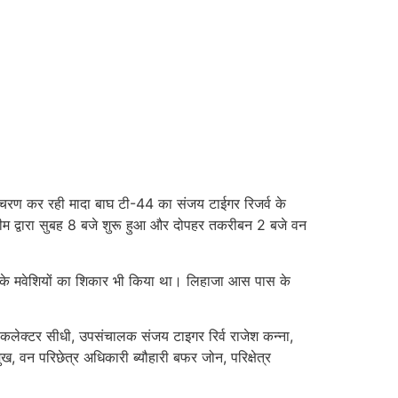
र विचरण कर रही मादा बाघ टी-44 का संजय टाईगर रिजर्व के
त टीम द्वारा सुबह 8 बजे शुरू हुआ और दोपहर तकरीबन 2 बजे वन
के मवेशियों का शिकार भी किया था। लिहाजा आस पास के
।
 कलेक्टर सीधी, उपसंचालक संजय टाइगर रिर्व राजेश कन्ना,
, वन परिछेत्र अधिकारी ब्यौहारी बफर जोन, परिक्षेत्र