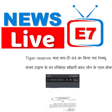
Skip
to
content
Tiger reserve: मादा बाघ टी-44 का किया गया रेस्क्यू
संजय टाइगर के वन परिक्षेत्र ब्यौहारी बफर जोन के ग्राम बोचरो