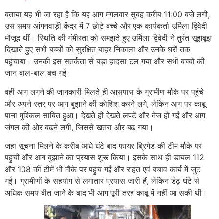
बताया यह भी जा रहा है कि यह आग मंगलवार सुबह करीब 11:00 बजे लगी,
उस समय आंगनवाड़ी केंद्र में 7 छोटे बच्चे और एक कार्यकर्ता उर्मिला द्विवेदी
मौजूद थीं। स्थिति की गंभीरता को समझते हुए उर्मिला द्विवेदी ने तुरंत सूझबूझ
दिखाते हुए सभी बच्चों को सुरक्षित बाहर निकाला और उनके घरों तक
पहुंचाया। उनकी इस सतर्कता से बड़ा हादसा टल गया और सभी बच्चों की
जान बाल-बाल बच गई।
वही आग लगने की जानकारी मिलते ही आसपास के ग्रामीण मौके पर पहुंचे
और अपने स्तर पर आग बुझाने की कोशिश करने लगे, लेकिन आग पर काबू
पाना मुश्किल साबित हुआ। देखते ही देखते लपटें और तेज हो गईं और आग
जंगल की ओर बढ़ने लगी, जिससे खतरा और बढ़ गया।
जहा सूचना मिलने के करीब आधे घंटे बाद फायर ब्रिगेड की टीम मौके पर
पहुंची और आग बुझाने का प्रयास शुरू किया। इसके साथ ही डायल 112
और 108 की टीमें भी मौके पर पहुंच गईं और राहत एवं बचाव कार्य में जुट
गईं। ग्रामीणों के सहयोग से लगातार प्रयास जारी हैं, लेकिन डेढ़ घंटे से
अधिक समय बीत जाने के बाद भी आग पूरी तरह काबू में नहीं आ सकी थी।