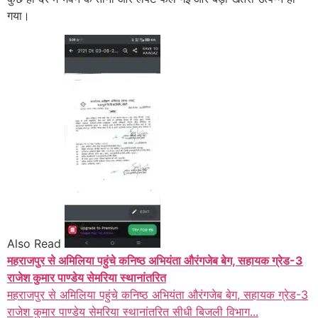
गया।
Also Read
महराजपुर से अमिलिया पहुंचे कनिष्ठ अभियंता औरंगजेब बेग, सहायक ग्रेड-3
राजेश कुमार पाण्डेय सेमरिया स्थानांतरित
महराजपुर से अमिलिया पहुंचे कनिष्ठ अभियंता औरंगजेब बेग, सहायक ग्रेड-3
राजेश कुमार पाण्डेय सेमरिया स्थानांतरित सीधी बिजली विभाग...