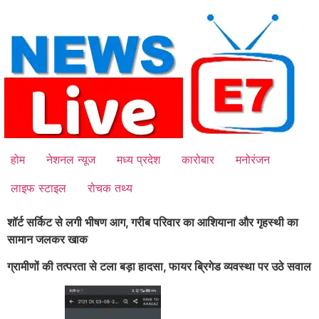
Skip
to
content
होम
नेशनल न्यूज
मध्य प्रदेश
कारोबार
मनोरंजन
लाइफ स्टाइल
रोचक तथ्य
शॉर्ट सर्किट से लगी भीषण आग, गरीब परिवार का आशियाना और गृहस्थी का
सामान जलकर खाक
ग्रामीणों की तत्परता से टला बड़ा हादसा, फायर ब्रिगेड व्यवस्था पर उठे सवाल