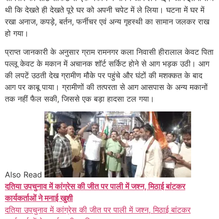
थी कि देखते ही देखते पूरे घर को अपनी चपेट में ले लिया। घटना में घर में
रखा अनाज, कपड़े, बर्तन, फर्नीचर एवं अन्य गृहस्थी का सामान जलकर राख
हो गया।
प्राप्त जानकारी के अनुसार ग्राम रामनगर कला निवासी हीरालाल केवट पिता
पल्लू केवट के मकान में अचानक शॉर्ट सर्किट होने से आग भड़क उठी। आग
की लपटें उठती देख ग्रामीण मौके पर पहुंचे और घंटों की मशक्कत के बाद
आग पर काबू पाया। ग्रामीणों की तत्परता से आग आसपास के अन्य मकानों
तक नहीं फैल सकी, जिससे एक बड़ा हादसा टल गया।
Also Read
दतिया उपचुनाव में कांग्रेस की जीत पर पाली में जश्न, मिठाई बांटकर
कार्यकर्ताओं ने मनाई खुशी
दतिया उपचुनाव में कांग्रेस की जीत पर पाली में जश्न, मिठाई बांटकर