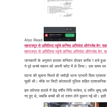
Also Read
महराजपुर से अमिलिया पहुंचे कनिष्ठ अभियंता औरंगजेब बेग, सह
महराजपुर से अमिलिया पहुंचे कनिष्ठ अभियंता औरंगजेब बेग, स
जानकारी के अनुसार हादसा शनिवार दोपहर करीब 1 बजे हुआ। ग्
ने पूरे कच्चे मकान को अपनी चपेट में ले लिया। उस समय घर 
घटना की सूचना मिलते ही जमोड़ी थाना प्रभारी दिव्य प्रकाश
चुकी थी। मौके पर सिटी कोतवाली पुलिस सहित प्रशासनिक अ
इस दर्दनाक हादसे में डेढ़ वर्षीय रिधि साकेत, 6 वर्षीय धुम्
गए हुए थे, जबकि बच्चों की मां राशन लेने दुकान गई थी। इस