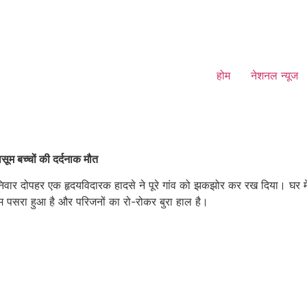
होम
नेशनल न्यूज
सूम बच्चों की दर्दनाक मौत
में शनिवार दोपहर एक हृदयविदारक हादसे ने पूरे गांव को झकझोर कर रख दिया। घ
तम पसरा हुआ है और परिजनों का रो-रोकर बुरा हाल है।