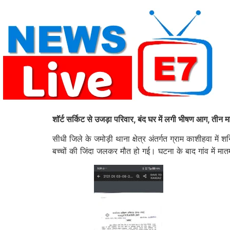
Skip
to
content
शॉर्ट सर्किट से उजड़ा परिवार, बंद घर में लगी भीषण आग, तीन मा
सीधी जिले के जमोड़ी थाना क्षेत्र अंतर्गत ग्राम काशीहवा 
बच्चों की जिंदा जलकर मौत हो गई। घटना के बाद गांव में मा