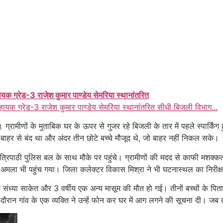
ायक ग्रेड-3 राजेश कुमार पाण्डेय सेमरिया स्थानांतरित
हायक ग्रेड-3 राजेश कुमार पाण्डेय सेमरिया स्थानांतरित सीधी बिजली विभाग...
रामीणों के मुताबिक घर के ऊपर से गुजर रहे बिजली के तार में पहले स्पार्किंग
बाहर से बंद था और अंदर तीन छोटे बच्चे मौजूद थे, जो बाहर नहीं निकल सके।
 त्रिपाठी पुलिस बल के साथ मौके पर पहुंचे। ग्रामीणों की मदद से काफी मशक्
मला भी पहुंच गया। जिला कलेक्टर विकास मिश्रा ने भी घटनास्थल का निरीक
मू उर्फ संध्या साकेत और 3 वर्षीय एक अन्य मासूम की मौत हो गई। तीनों बच्चों क
ी दौरान गांव के एक व्यक्ति ने उन्हें फोन कर घर में आग लगने की सूचना दी। 