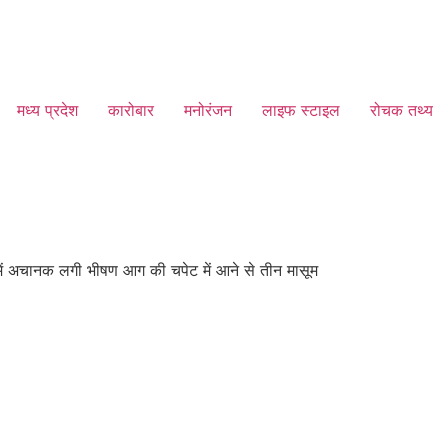
मध्य प्रदेश
कारोबार
मनोरंजन
लाइफ स्टाइल
रोचक तथ्य
र में अचानक लगी भीषण आग की चपेट में आने से तीन मासूम