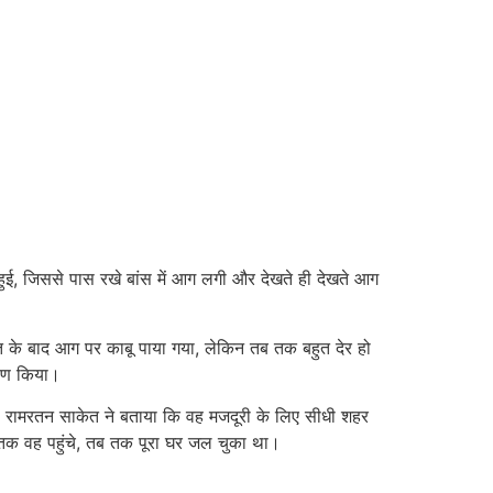
 हुई, जिससे पास रखे बांस में आग लगी और देखते ही देखते आग
कत के बाद आग पर काबू पाया गया, लेकिन तब तक बहुत देर हो
्षण किया।
े पिता रामरतन साकेत ने बताया कि वह मजदूरी के लिए सीधी शहर
जब तक वह पहुंचे, तब तक पूरा घर जल चुका था।