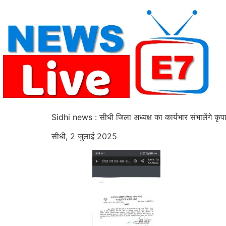
Skip
to
content
Sidhi news : सीधी जिला अध्यक्ष का कार्यभार संभालेंगे कृपाच
सीधी, 2 जुलाई 2025