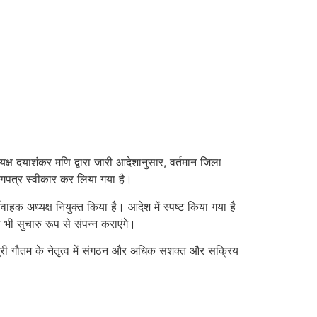
यक्ष दयाशंकर मणि द्वारा जारी आदेशानुसार, वर्तमान जिला
ागपत्र स्वीकार कर लिया गया है।
क अध्यक्ष नियुक्त किया है। आदेश में स्पष्ट किया गया है
 भी सुचारु रूप से संपन्न कराएंगे।
ि श्री गौतम के नेतृत्व में संगठन और अधिक सशक्त और सक्रिय