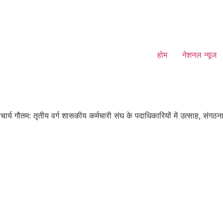
होम
नेशनल न्यूज
ार्य गौतम: तृतीय वर्ग शासकीय कर्मचारी संघ के पदाधिकारियों में उत्साह, संगठना