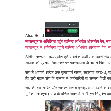
Also Read
महराजपुर से अमिलिया पहुंचे कनिष्ठ अभियंता औरंगजेब बेग, सह
महराजपुर से अमिलिया पहुंचे कनिष्ठ अभियंता औरंगजेब बेग, स
Sidhi news : मध्यप्रदेश तृतीय वर्ग शासकीय कर्मचारी संघ के
अध्यक्ष को प्रशासनिक स्तर पर पदस्थापना के चलते जिला सि
संघ ने आगामी आदेश तक कृपाचार्य गौतम, सहायक ग्रेड-3, कार
कि श्री गौतम संघ के माध्यम से कर्मचारियों के समस्त हितों क
संघ की इस त्वरित और सशक्त निर्णय प्रक्रिया से जिले के शा
भूमिका निभाएगा। संघ के वरिष्ठ सदस्यों ने भी इस नियुक्ति 