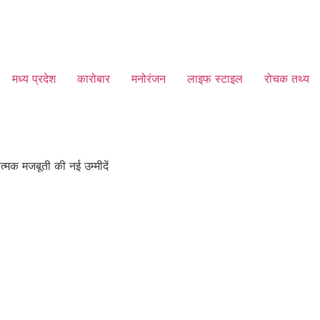
मध्य प्रदेश
कारोबार
मनोरंजन
लाइफ स्टाइल
रोचक तथ्य
त्मक मजबूती की नई उम्मीदें