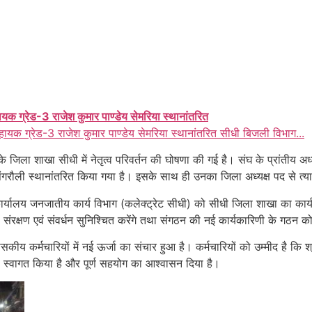
ायक ग्रेड-3 राजेश कुमार पाण्डेय सेमरिया स्थानांतरित
हायक ग्रेड-3 राजेश कुमार पाण्डेय सेमरिया स्थानांतरित सीधी बिजली विभाग...
 जिला शाखा सीधी में नेतृत्व परिवर्तन की घोषणा की गई है। संघ के प्रांतीय अध्
ंगरौली स्थानांतरित किया गया है। इसके साथ ही उनका जिला अध्यक्ष पद से त्य
्यालय जनजातीय कार्य विभाग (कलेक्ट्रेट सीधी) को सीधी जिला शाखा का कार्यवाह
ा संरक्षण एवं संवर्धन सुनिश्चित करेंगे तथा संगठन की नई कार्यकारिणी के गठन को
सकीय कर्मचारियों में नई ऊर्जा का संचार हुआ है। कर्मचारियों को उम्मीद है क
का स्वागत किया है और पूर्ण सहयोग का आश्वासन दिया है।