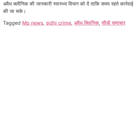
अवैध क्लीनिक की जानकारी स्वास्थ्य विभाग को दें ताकि समय रहते कार्रवाई
की जा सके।
Tagged
Mp news
,
sidhi crime
,
अवैध क्लिनिक
,
सीधी समाचार