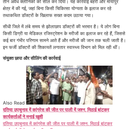
तीन अवैध क्लीनिकों को सील कर दिया। यह कार्रवाई बहरी और मायापुर
क्षेत्र में की गई, जहां बिना किसी चिकित्सा योग्यता के इलाज कर रहे
तथाकथित डॉक्टरों के खिलाफ सख्त कदम उठाया गया।
सीधी जिले में लंबे समय से झोलाछाप डॉक्टरों की भरमार है। ये लोग बिना
किसी डिग्री या मेडिकल रजिस्ट्रेशन के मरीजों का इलाज कर रहे हैं, जिससे
कई बार गंभीर परिणाम सामने आते हैं और मरीजों की जान तक चली जाती है।
इन फर्जी डॉक्टरों की शिकायतें लगातार स्वास्थ्य विभाग को मिल रही थीं।
संयुक्त छापा और सीलिंग की कार्रवाई
Also Read
दतिया उपचुनाव में कांग्रेस की जीत पर पाली में जश्न, मिठाई बांटकर
कार्यकर्ताओं ने मनाई खुशी
दतिया उपचुनाव में कांग्रेस की जीत पर पाली में जश्न, मिठाई बांटकर