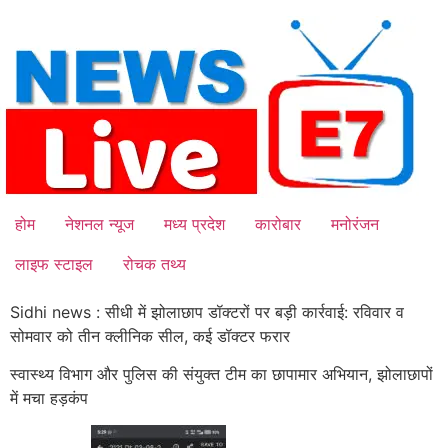
Skip
to
content
होम
नेशनल न्यूज
मध्य प्रदेश
कारोबार
मनोरंजन
लाइफ स्टाइल
रोचक तथ्य
Sidhi news : सीधी में झोलाछाप डॉक्टरों पर बड़ी कार्रवाई: रविवार व
सोमवार को तीन क्लीनिक सील, कई डॉक्टर फरार
स्वास्थ्य विभाग और पुलिस की संयुक्त टीम का छापामार अभियान, झोलाछापों
में मचा हड़कंप