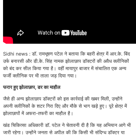
Sidhi news : डॉ. रामभूषण पटेल ने बताया कि बहरी क्षेत्र में आर.के. बिंद
उर्फ बनारसी और डी.के. सिंह नामक झोलाछाप डॉक्टरों की अवैध क्लीनिकों
को बंद कर सील किया गया है। वहीं मायापुर बाजार में संचालित एक अन्य
फर्जी क्लीनिक पर भी ताला जड़ दिया गया।
फरार हुए झोलाछाप, डर का माहौल
जैसे ही अन्य झोलाछाप डॉक्टरों को इस कार्रवाई की खबर मिली, उन्होंने
अपनी क्लीनिकों के शटर गिरा दिए और मौके से भाग खड़े हुए। पूरे क्षेत्र में
झोलाछापों में अफरा-तफरी का माहौल है।
खंड चिकित्सा अधिकारी डॉ. पटेल ने चेतावनी दी है कि यह अभियान आगे भी
जारी रहेगा। उन्होंने जनता से अपील की कि किसी भी संदिग्ध डॉक्टर या