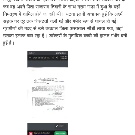
जब वह अपने पिता राजाराम तिवारी के साथ ग्राम गाड़ा में बुआ के यहाँ
निमंत्रण में शामिल होने जा रही थी। घटना इतनी अचानक हुई कि लक्ष्मी
सड़क पर दूर तक घिसटती चली गई और गंभीर रूप से घायल हो गई।
ग्रामीणों की मदद से उसे तत्काल जिला अस्पताल सीधी लाया गया, जहां
उसका इलाज चल रहा है। डॉक्टरों के मुताबिक बच्ची की हालत गंभीर बनी
हुई है।