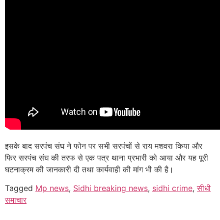
इसके बाद सरपंच संघ ने फोन पर सभी सरपंचों से राय मशवरा किया और
फिर सरपंच संघ की तरफ से एक पत्र थाना प्रभारी को आया और यह पूरी
घटनाक्रम की जानकारी दी तथा कार्यवाही की मांग भी की है।
Tagged
Mp news
,
Sidhi breaking news
,
sidhi crime
,
सीधी
समाचार