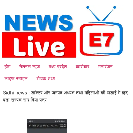
Skip
to
content
होम
नेशनल न्यूज
मध्य प्रदेश
कारोबार
मनोरंजन
लाइफ स्टाइल
रोचक तथ्य
Sidhi news : डॉक्टर और जनपद अध्यक्ष तथा महिलाओं की लड़ाई में कूद
पड़ा सरपंच संघ दिया पत्र