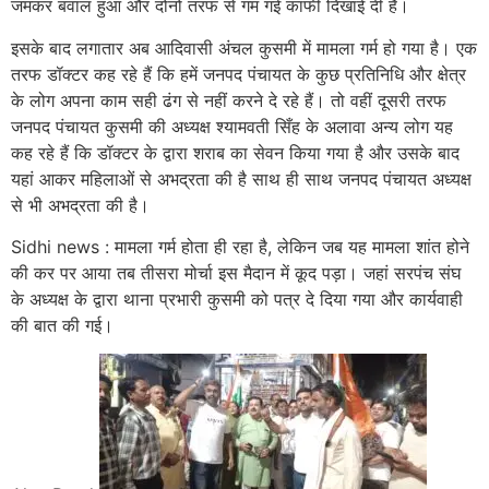
जमकर बवाल हुआ और दोनों तरफ से गम गई काफी दिखाई दी है।
इसके बाद लगातार अब आदिवासी अंचल कुसमी में मामला गर्म हो गया है। एक
तरफ डॉक्टर कह रहे हैं कि हमें जनपद पंचायत के कुछ प्रतिनिधि और क्षेत्र
के लोग अपना काम सही ढंग से नहीं करने दे रहे हैं। तो वहीं दूसरी तरफ
जनपद पंचायत कुसमी की अध्यक्ष श्यामवती सिँह के अलावा अन्य लोग यह
कह रहे हैं कि डॉक्टर के द्वारा शराब का सेवन किया गया है और उसके बाद
यहां आकर महिलाओं से अभद्रता की है साथ ही साथ जनपद पंचायत अध्यक्ष
से भी अभद्रता की है।
Sidhi news : मामला गर्म होता ही रहा है, लेकिन जब यह मामला शांत होने
की कर पर आया तब तीसरा मोर्चा इस मैदान में कूद पड़ा। जहां सरपंच संघ
के अध्यक्ष के द्वारा थाना प्रभारी कुसमी को पत्र दे दिया गया और कार्यवाही
की बात की गई।