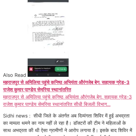
Also Read
महराजपुर से अमिलिया पहुंचे कनिष्ठ अभियंता औरंगजेब बेग, सहायक ग्रेड-3
राजेश कुमार पाण्डेय सेमरिया स्थानांतरित
महराजपुर से अमिलिया पहुंचे कनिष्ठ अभियंता औरंगजेब बेग, सहायक ग्रेड-3
राजेश कुमार पाण्डेय सेमरिया स्थानांतरित सीधी बिजली विभाग...
Sidhi news : सीधी जिले के अंतर्गत अब दिव्यंगता शिविर में हुई अभद्रता
का मामला थमने का नाम नहीं ले रहा है। डॉक्टरों की टीम ने महिलाओं के
साथ अभद्रता की थी ऐसा ग्रामीणों ने आरोप लगाया है। इसके बाद शिविर में